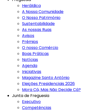
Heráldica
A Nossa Comunidade
O Nosso Património
Sustentabilidade
As nossas Ruas
Avisos
Prémios
O nosso Comércio
Boas Práticas
Notícias
Agenda
Iniciativas
Magazine Santo António
Eleições Presidenciais 2026
Mora Cá, Mas Não Decide Cá?
Junta de Freguesia
Executivo
Competências