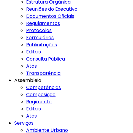
Estrutura Orgânica
Reuniões do Executivo
Documentos Oficiais
Regulamentos
Protocolos
Formulários
Publicitações
Editais
Consulta Pública
Atas
Transparência
Assembleia
Competências
Composição
Regimento
Editais
Atas
Serviços
Ambiente Urbano