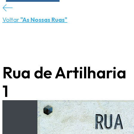
Voltar
"As Nossas Ruas"
Rua de Artilharia
1