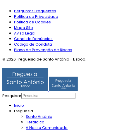
Perguntas Frequentes
Política de Privacidade
Política de Cookies
Mapa Site
Aviso Legal
Canal de Denúncias
Código de Conduta
Plano de Prevenção de Riscos
© 2026 Freguesia de Santo António - Lisboa.
Pesquisar
Inicio
Freguesia
Santo António
Heráldica
A Nossa Comunidade