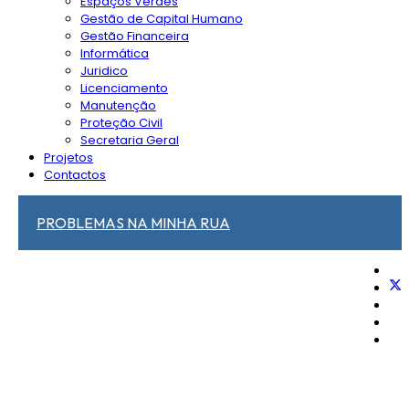
Espaços Verdes
Gestão de Capital Humano
Gestão Financeira
Informática
Juridico
Licenciamento
Manutenção
Proteção Civil
Secretaria Geral
Projetos
Contactos
PROBLEMAS NA MINHA RUA