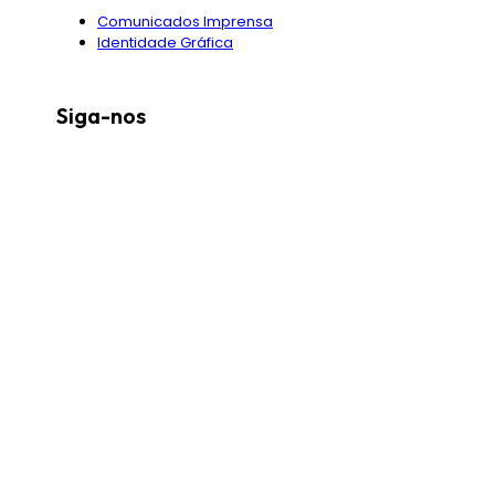
Comunicados Imprensa
Identidade Gráfica
Siga-nos