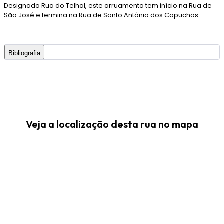
Designado Rua do Telhal, este arruamento tem início na Rua de
São José e termina na Rua de Santo António dos Capuchos.
Bibliografia
Veja a localização desta rua no mapa