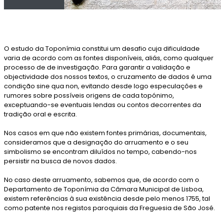
O estudo da Toponímia constitui um desafio cuja dificuldade
varia de acordo com as fontes disponíveis, aliás, como qualquer
processo de de investigação. Para garantir a validação e
objectividade dos nossos textos, o cruzamento de dados é uma
condição sine qua non, evitando desde logo especulações e
rumores sobre possíveis origens de cada topónimo,
exceptuando-se eventuais lendas ou contos decorrentes da
tradição oral e escrita.
Nos casos em que não existem fontes primárias, documentais,
consideramos que a designação do arruamento e o seu
simbolismo se encontram diluídos no tempo, cabendo-nos
persistir na busca de novos dados.
No caso deste arruamento, sabemos que, de acordo com o
Departamento de Toponímia da Câmara Municipal de Lisboa,
existem referências à sua existência desde pelo menos 1755, tal
como patente nos registos paroquiais da Freguesia de São José.