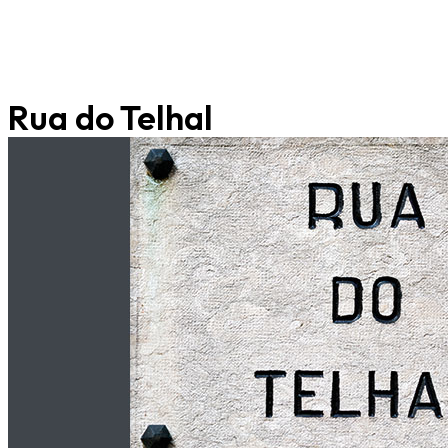
Rua do Telhal