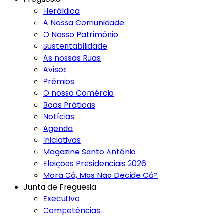
Heráldica
A Nossa Comunidade
O Nosso Património
Sustentabilidade
As nossas Ruas
Avisos
Prémios
O nosso Comércio
Boas Práticas
Notícias
Agenda
Iniciativas
Magazine Santo António
Eleições Presidenciais 2026
Mora Cá, Mas Não Decide Cá?
Junta de Freguesia
Executivo
Competências