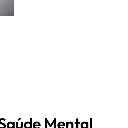
 Saúde Mental