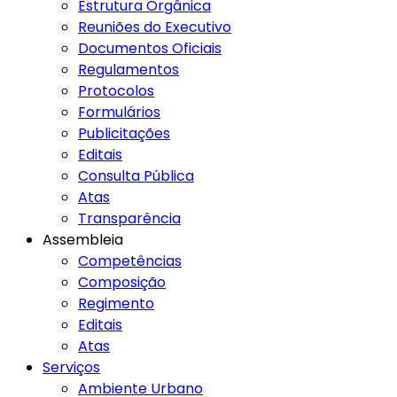
Estrutura Orgânica
Reuniões do Executivo
Documentos Oficiais
Regulamentos
Protocolos
Formulários
Publicitações
Editais
Consulta Pública
Atas
Transparência
Assembleia
Competências
Composição
Regimento
Editais
Atas
Serviços
Ambiente Urbano