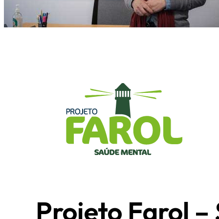
Projeto Farol –