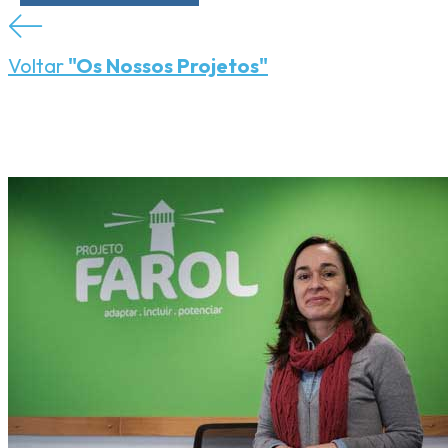
Voltar
"Os Nossos Projetos"