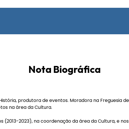
Nota Biográfica
 História, produtora de eventos. Moradora na Freguesia d
etos na área da Cultura.
s (2013-2023), na coordenação da área da Cultura, e nos 