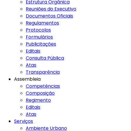
Estrutura Orgânica
Reuniões do Executivo
Documentos Oficiais
Regulamentos
Protocolos
Formulários
Publicitações
Editais
Consulta Pública
Atas
Transparência
Assembleia
Competências
Composição
Regimento
Editais
Atas
Serviços
Ambiente Urbano