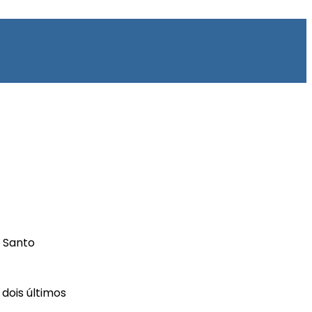
e Santo
dois últimos