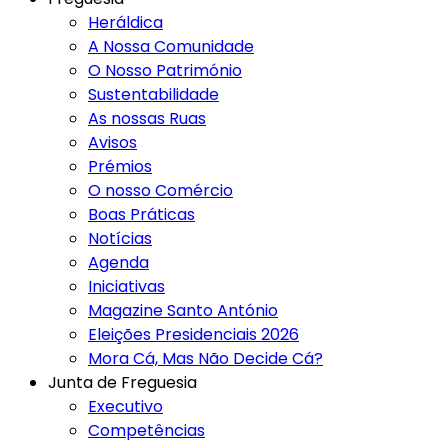
Heráldica
A Nossa Comunidade
O Nosso Património
Sustentabilidade
As nossas Ruas
Avisos
Prémios
O nosso Comércio
Boas Práticas
Notícias
Agenda
Iniciativas
Magazine Santo António
Eleições Presidenciais 2026
Mora Cá, Mas Não Decide Cá?
Junta de Freguesia
Executivo
Competências