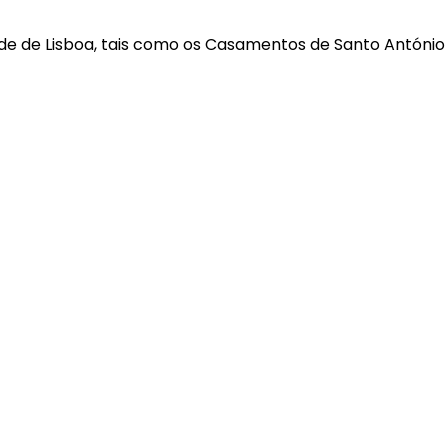
ade de Lisboa, tais como os Casamentos de Santo António