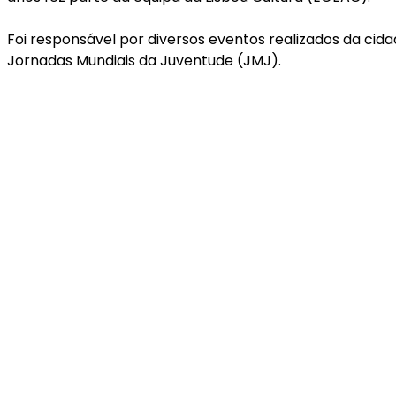
Foi responsável por diversos eventos realizados da cid
Jornadas Mundiais da Juventude (JMJ).