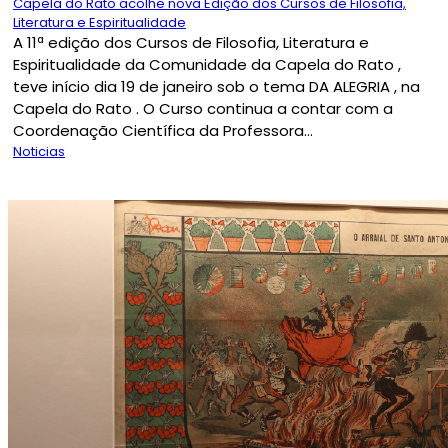
Capela do Rato acolhe nova Edição dos Cursos de Filosofia,
Literatura e Espiritualidade
A 11ª edição dos Cursos de Filosofia, Literatura e
Espiritualidade da Comunidade da Capela do Rato ,
teve início dia 19 de janeiro sob o tema DA ALEGRIA , na
Capela do Rato . O Curso continua a contar com a
Coordenação Científica da Professora...
Noticias