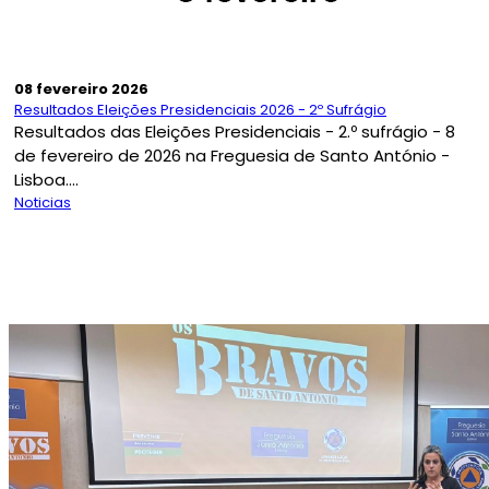
08 fevereiro 2026
Resultados Eleições Presidenciais 2026 - 2º Sufrágio
Resultados das Eleições Presidenciais - 2.º sufrágio - 8
de fevereiro de 2026 na Freguesia de Santo António -
Lisboa....
Noticias