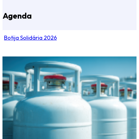
Agenda
Botija Solidária 2026