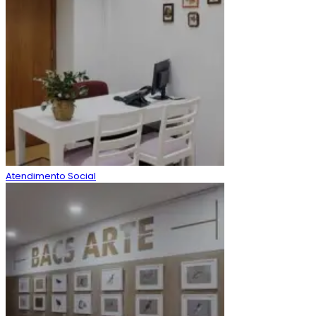
Atendimento Social