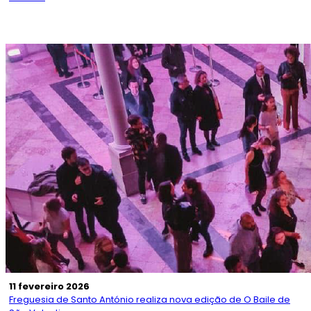
11 fevereiro 2026
Freguesia de Santo António realiza nova edição de O Baile de