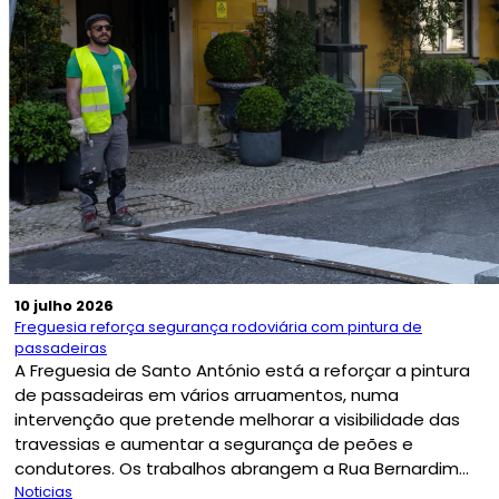
10 julho 2026
Freguesia reforça segurança rodoviária com pintura de
passadeiras
A Freguesia de Santo António está a reforçar a pintura
de passadeiras em vários arruamentos, numa
intervenção que pretende melhorar a visibilidade das
travessias e aumentar a segurança de peões e
condutores. Os trabalhos abrangem a Rua Bernardim...
Noticias