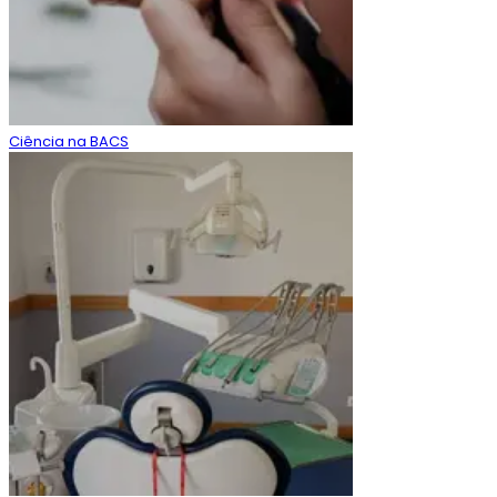
Ciência na BACS