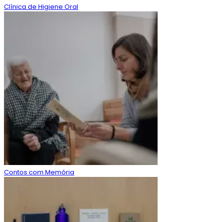
Clínica de Higiene Oral
Contos com Memória