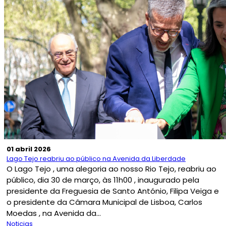
01 abril 2026
Lago Tejo reabriu ao público na Avenida da Liberdade
O Lago Tejo , uma alegoria ao nosso Rio Tejo, reabriu ao
público, dia 30 de março, às 11h00 , inaugurado pela
presidente da Freguesia de Santo António, Filipa Veiga e
o presidente da Câmara Municipal de Lisboa, Carlos
Moedas , na Avenida da...
Noticias