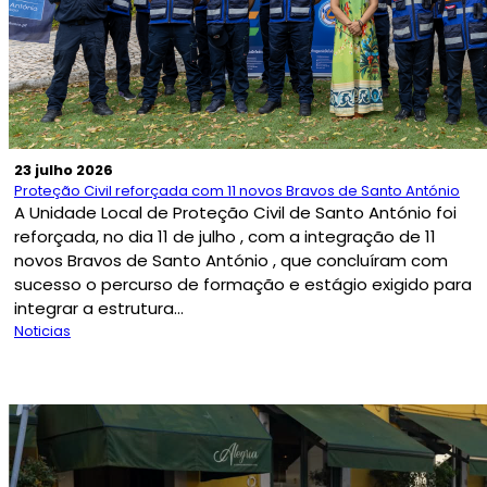
23 julho 2026
Proteção Civil reforçada com 11 novos Bravos de Santo António
A Unidade Local de Proteção Civil de Santo António foi
reforçada, no dia 11 de julho , com a integração de 11
novos Bravos de Santo António , que concluíram com
sucesso o percurso de formação e estágio exigido para
integrar a estrutura...
Noticias