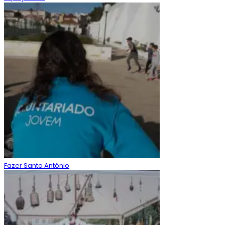
Fazer Santo António