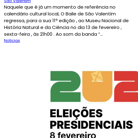
São Valentim
Naquele que é já um momento de referência no
calendário cultural local, O Baile de São Valentim
regressa, para a sua 11ª edição , ao Museu Nacional de
História Natural e da Ciência no dia 13 de fevereiro ,
sexta-feira , às 21h00 . Ao som da banda “...
Noticias