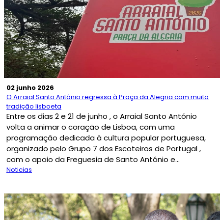
02 junho 2026
O Arraial Santo António regressa à Praça da Alegria com muita
tradição lisboeta
Entre os dias 2 e 21 de junho , o Arraial Santo António
volta a animar o coração de Lisboa, com uma
programação dedicada à cultura popular portuguesa,
organizado pelo Grupo 7 dos Escoteiros de Portugal ,
com o apoio da Freguesia de Santo António e...
Noticias