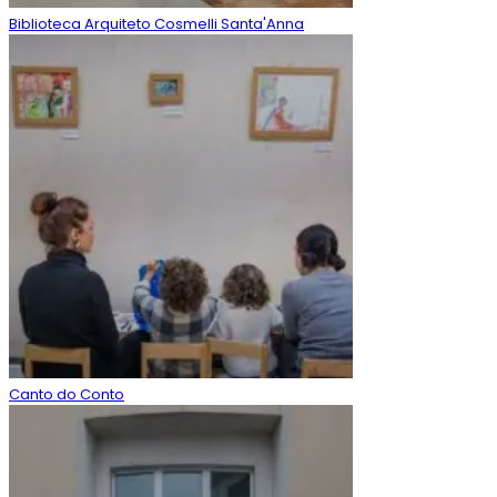
Biblioteca Arquiteto Cosmelli Santa'Anna
Canto do Conto