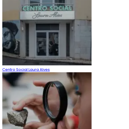
Centro Social Laura Alves