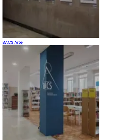
BACS Arte