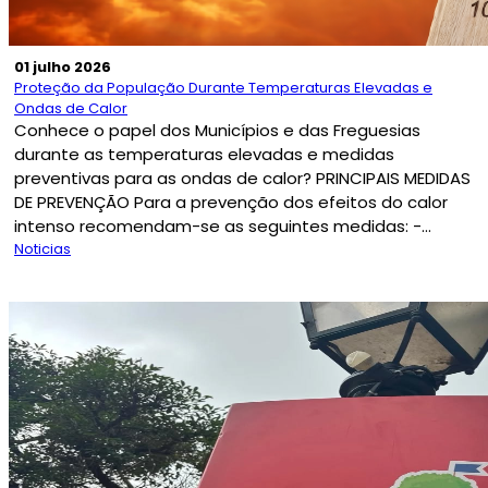
01 julho 2026
Proteção da População Durante Temperaturas Elevadas e
Ondas de Calor
Conhece o papel dos Municípios e das Freguesias
durante as temperaturas elevadas e medidas
preventivas para as ondas de calor? PRINCIPAIS MEDIDAS
DE PREVENÇÃO Para a prevenção dos efeitos do calor
intenso recomendam-se as seguintes medidas: -...
Noticias