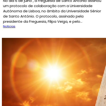
No dia 6 de julho , a Freguesia de Santo António assinou
um protocolo de colaboração com a Universidade
Autónoma de Lisboa, no âmbito da Universidade Sénior
de Santo António. O protocolo, assinado pela
presidente da Freguesia, Filipa Veiga, e pelo...
Noticias