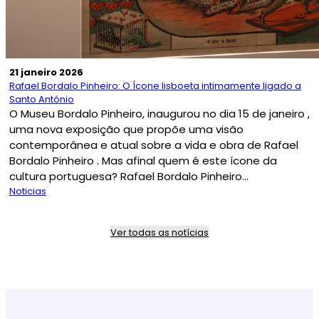
21 janeiro 2026
Rafael Bordalo Pinheiro: O Ícone lisboeta intimamente ligado a
Santo António
O Museu Bordalo Pinheiro, inaugurou no dia 15 de janeiro ,
uma nova exposição que propõe uma visão
contemporânea e atual sobre a vida e obra de Rafael
Bordalo Pinheiro . Mas afinal quem é este ícone da
cultura portuguesa? Rafael Bordalo Pinheiro...
Noticias
Ver todas as notícias