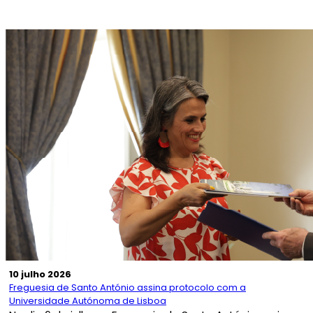
10 julho 2026
Freguesia de Santo António assina protocolo com a
Universidade Autónoma de Lisboa