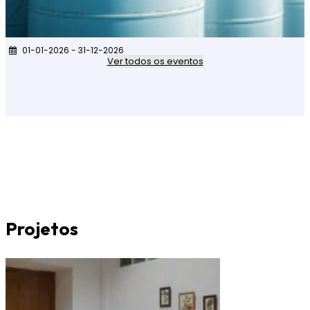
01-01-2026 - 31-12-2026
Ver todos os eventos
Projetos