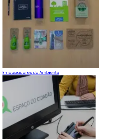
Embaixadores do Ambiente