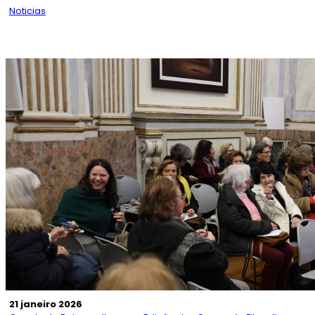
Noticias
21 janeiro 2026