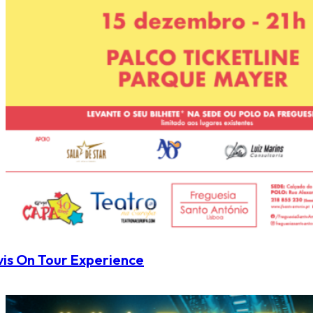
vis On Tour Experience