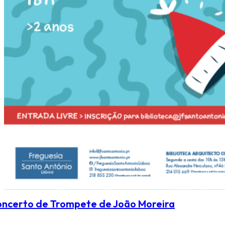
ncerto de Trompete de João Moreira