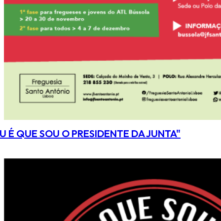
U É QUE SOU O PRESIDENTE DA JUNTA"