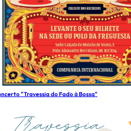
ncerto "Travessia do Fado à Bossa"