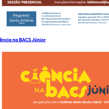
ência na BACS Júnior