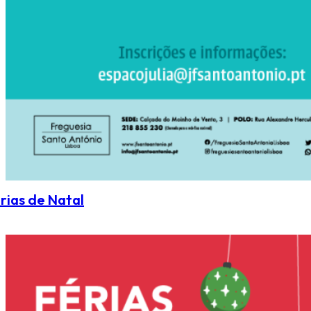
rias de Natal