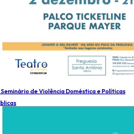
º Seminário de Violência Doméstica e Políticas
blicas