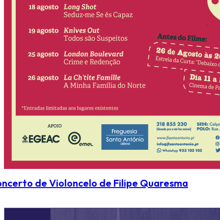
ncerto de Violoncelo de Filipe Quaresma