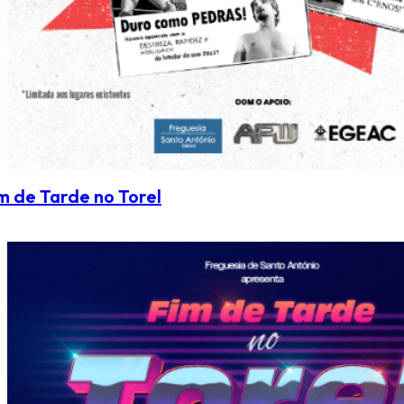
m de Tarde no Torel