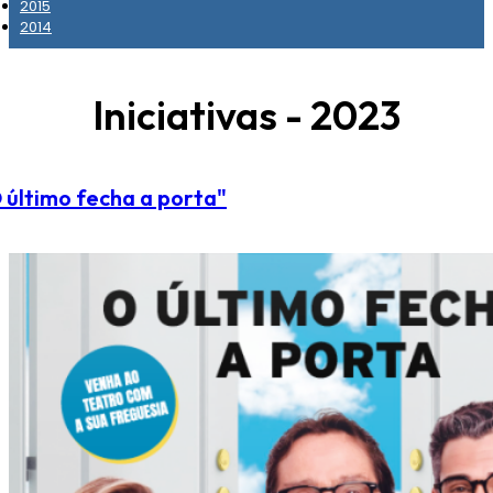
2015
2014
Iniciativas - 2023
 último fecha a porta"