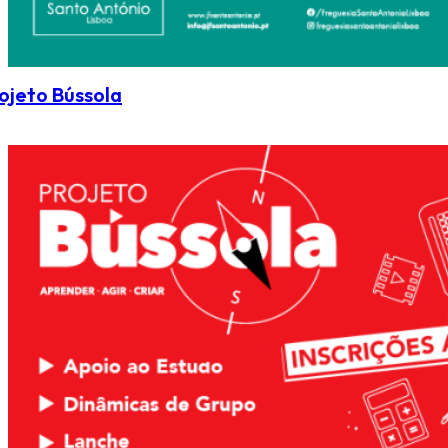
ojeto Bússola