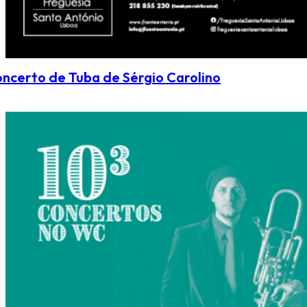
ncerto de Tuba de Sérgio Carolino