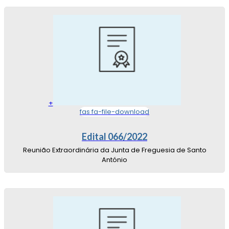
+
fas fa-file-download
Edital 066/2022
Reunião Extraordinária da Junta de Freguesia de Santo
António