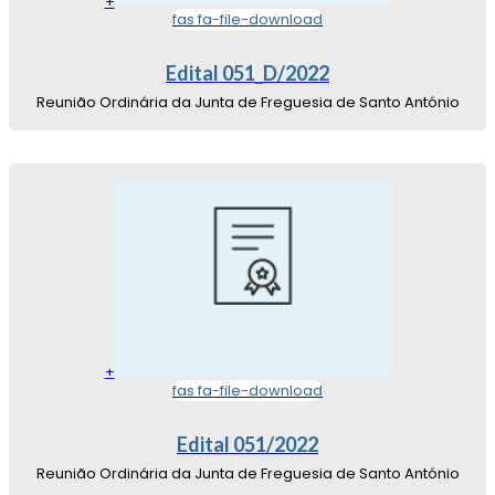
+
fas fa-file-download
Edital 051_D/2022
Reunião Ordinária da Junta de Freguesia de Santo António
+
fas fa-file-download
Edital 051/2022
Reunião Ordinária da Junta de Freguesia de Santo António