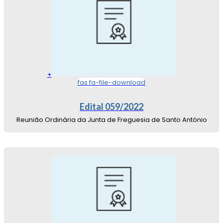
+
fas fa-file-download
Edital 059/2022
Reunião Ordinária da Junta de Freguesia de Santo António