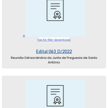
+
fas fa-file-download
Edital 063_D/2022
Reunião Extraordinária da Junta de Freguesia de Santo
António