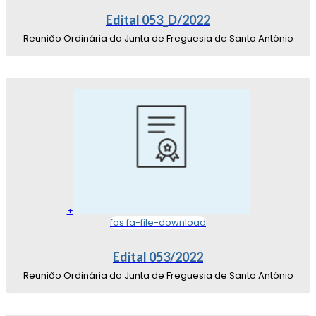
Edital 053_D/2022
Reunião Ordinária da Junta de Freguesia de Santo António
+
fas fa-file-download
Edital 053/2022
Reunião Ordinária da Junta de Freguesia de Santo António