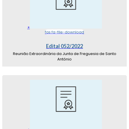
+
fas fa-file-download
Edital 052/2022
Reunião Extraordinária da Junta de Freguesia de Santo
António