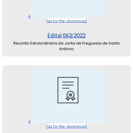
+
fas fa-file-download
Edital 063/2022
Reunião Extraordinária da Junta de Freguesia de Santo
António
+
fas fa-file-download