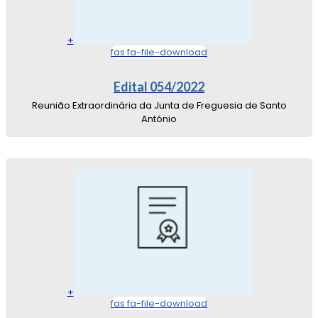
+
fas fa-file-download
Edital 054/2022
Reunião Extraordinária da Junta de Freguesia de Santo
António
+
fas fa-file-download