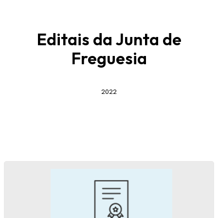
Editais da Junta de
Freguesia
2022