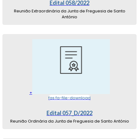
Edital 058/2022
Reunião Extraordinária da Junta de Freguesia de Santo
António
+
fas fa-file-download
Edital 057_D/2022
Reunião Ordinária da Junta de Freguesia de Santo António