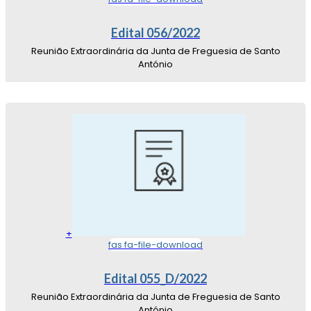
Edital 056/2022
Reunião Extraordinária da Junta de Freguesia de Santo
António
+
fas fa-file-download
Edital 055_D/2022
Reunião Extraordinária da Junta de Freguesia de Santo
António