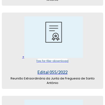
+
fas fa-file-download
Edital 055/2022
Reunião Extraordinária da Junta de Freguesia de Santo
António