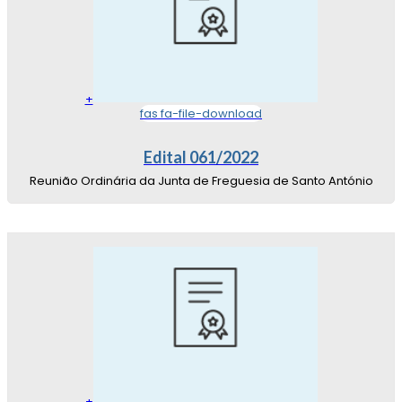
+
fas fa-file-download
Edital 061/2022
Reunião Ordinária da Junta de Freguesia de Santo António
+