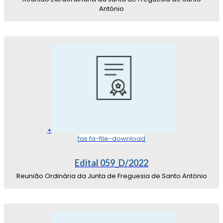
António
+
fas fa-file-download
Edital 059_D/2022
Reunião Ordinária da Junta de Freguesia de Santo António