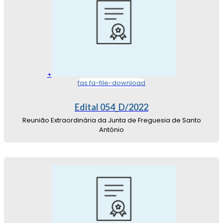
+
fas fa-file-download
Edital 054_D/2022
Reunião Extraordinária da Junta de Freguesia de Santo
António