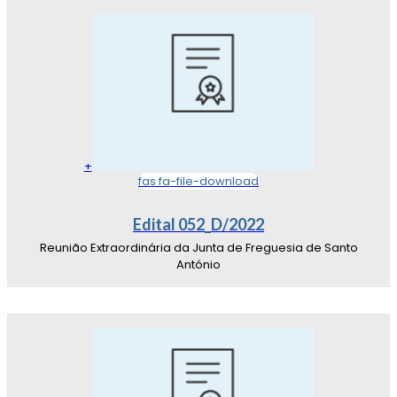
+
fas fa-file-download
Edital 052_D/2022
Reunião Extraordinária da Junta de Freguesia de Santo
António