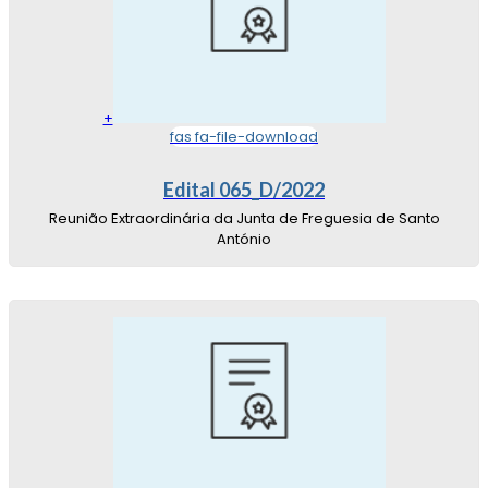
+
fas fa-file-download
Edital 065_D/2022
Reunião Extraordinária da Junta de Freguesia de Santo
António