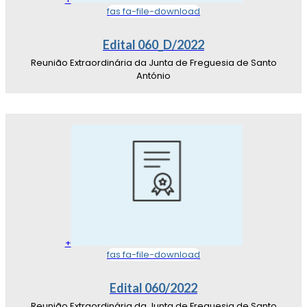
fas fa-file-download
Edital 060_D/2022
Reunião Extraordinária da Junta de Freguesia de Santo
António
+
fas fa-file-download
Edital 060/2022
Reunião Extraordinária da Junta de Freguesia de Santo