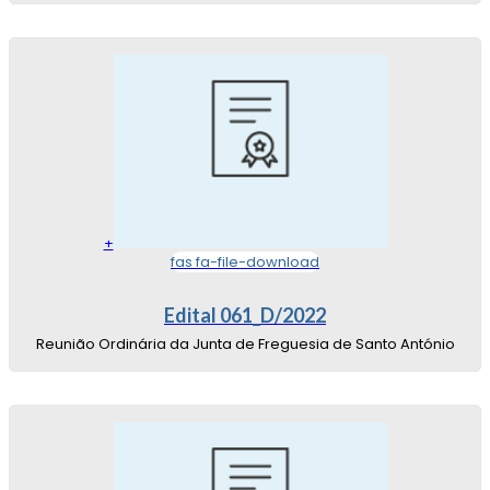
+
fas fa-file-download
Edital 061_D/2022
Reunião Ordinária da Junta de Freguesia de Santo António