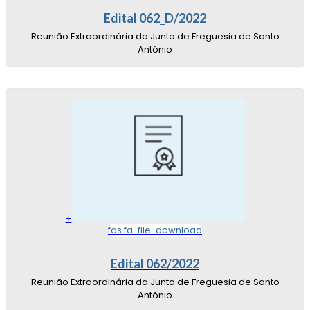
Edital 062_D/2022
Reunião Extraordinária da Junta de Freguesia de Santo
António
+
fas fa-file-download
Edital 062/2022
Reunião Extraordinária da Junta de Freguesia de Santo
António