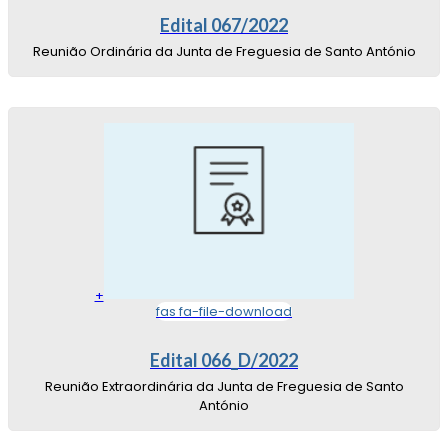
Edital 067/2022
Reunião Ordinária da Junta de Freguesia de Santo António
+
fas fa-file-download
Edital 066_D/2022
Reunião Extraordinária da Junta de Freguesia de Santo
António