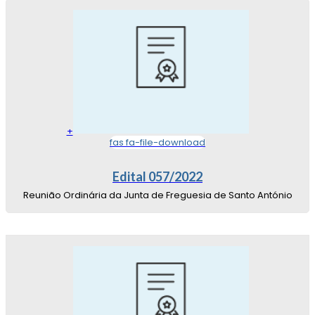
+
fas fa-file-download
Edital 057/2022
Reunião Ordinária da Junta de Freguesia de Santo António