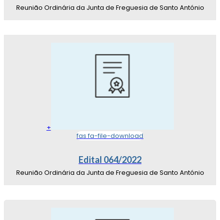
Reunião Ordinária da Junta de Freguesia de Santo António
+
fas fa-file-download
Edital 064/2022
Reunião Ordinária da Junta de Freguesia de Santo António