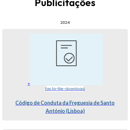
Publicitações
2024
+
fas fa-file-download
Código de Conduta da Freguesia de Santo
António (Lisboa)