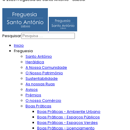
Pesquisar
Inicio
Freguesia
Santo António
Heráldica
A Nossa Comunidade
O Nosso Património
Sustentabilidade
As nossas Ruas
Avisos
Prémios
O nosso Comércio
Boas Práticas
Boas Práticas - Ambiente Urbano
Boas Práticas - Espaços Públicos
Boas Práticas - Espaços Verdes
Boas Práticas - Licenciamento