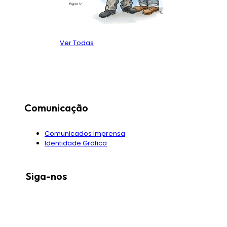
Ver Todas
Comunicação
Comunicados Imprensa
Identidade Gráfica
Siga-nos