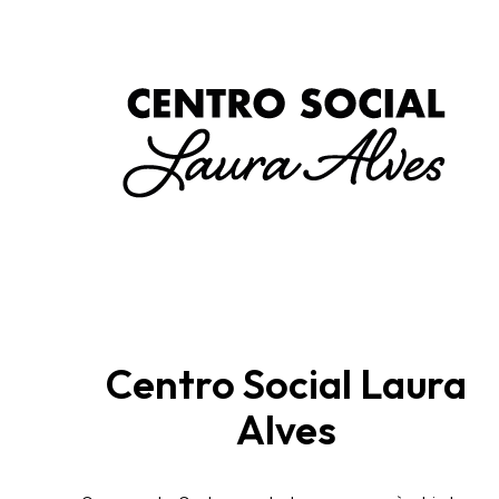
Centro Social Laura
Alves