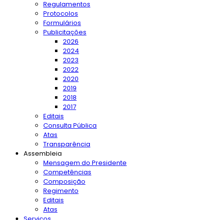
Regulamentos
Protocolos
Formulários
Publicitações
2026
2024
2023
2022
2020
2019
2018
2017
Editais
Consulta Pública
Atas
Transparência
Assembleia
Mensagem do Presidente
Competências
Composição
Regimento
Editais
Atas
Serviços