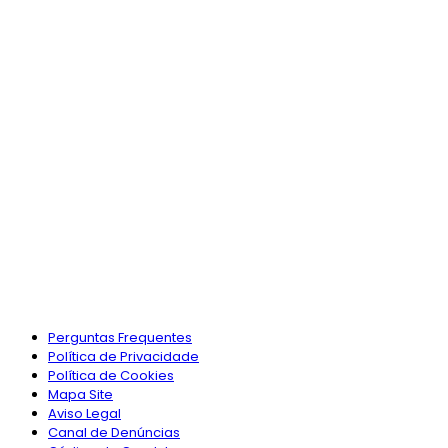
Perguntas Frequentes
Política de Privacidade
Política de Cookies
Mapa Site
Aviso Legal
Canal de Denúncias