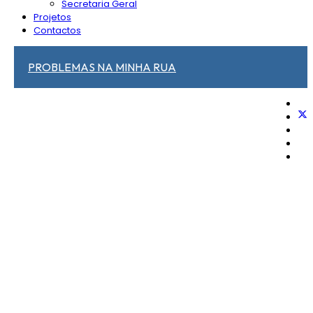
Secretaria Geral
Projetos
Contactos
PROBLEMAS NA MINHA RUA