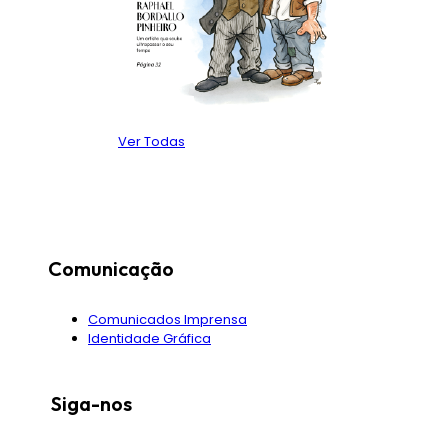
Ver Todas
Comunicação
Comunicados Imprensa
Identidade Gráfica
Siga-nos