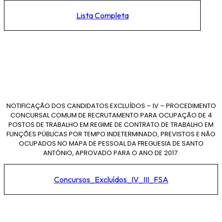
Lista Completa
NOTIFICAÇÃO DOS CANDIDATOS EXCLUÍDOS – IV – PROCEDIMENTO
CONCURSAL COMUM DE RECRUTAMENTO PARA OCUPAÇÃO DE 4
POSTOS DE TRABALHO EM REGIME DE CONTRATO DE TRABALHO EM
FUNÇÕES PÚBLICAS POR TEMPO INDETERMINADO, PREVISTOS E NÃO
OCUPADOS NO MAPA DE PESSOAL DA FREGUESIA DE SANTO
ANTÓNIO, APROVADO PARA O ANO DE 2017.
Concursos_Excluídos_IV_III_FSA