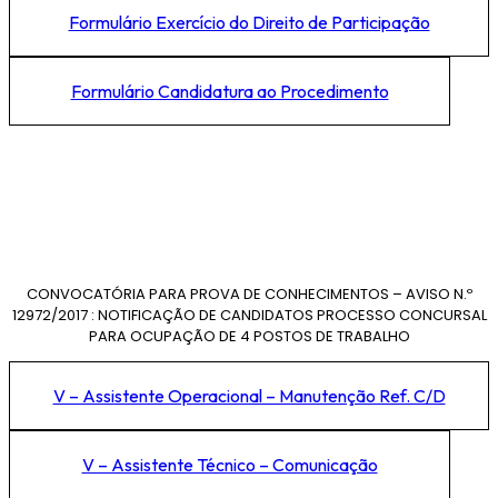
Formulário Exercício do Direito de Participação
Formulário Candidatura ao Procedimento
CONVOCATÓRIA PARA PROVA DE CONHECIMENTOS – AVISO N.º
12972/2017 : NOTIFICAÇÃO DE CANDIDATOS PROCESSO CONCURSAL
PARA OCUPAÇÃO DE 4 POSTOS DE TRABALHO
V – Assistente Operacional – Manutenção Ref. C/D
V – Assistente Técnico – Comunicação