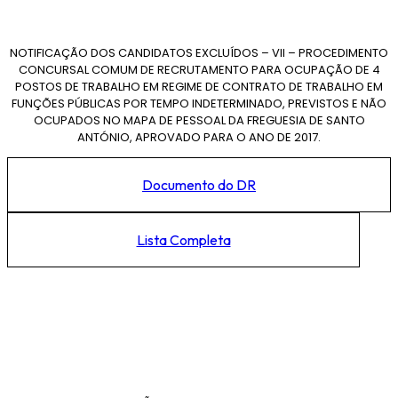
NOTIFICAÇÃO DOS CANDIDATOS EXCLUÍDOS – VII – PROCEDIMENTO
CONCURSAL COMUM DE RECRUTAMENTO PARA OCUPAÇÃO DE 4
POSTOS DE TRABALHO EM REGIME DE CONTRATO DE TRABALHO EM
FUNÇÕES PÚBLICAS POR TEMPO INDETERMINADO, PREVISTOS E NÃO
OCUPADOS NO MAPA DE PESSOAL DA FREGUESIA DE SANTO
ANTÓNIO, APROVADO PARA O ANO DE 2017.
Documento do DR
Lista Completa