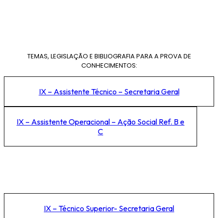
TEMAS, LEGISLAÇÃO E BIBLIOGRAFIA PARA A PROVA DE
CONHECIMENTOS:
IX – Assistente Técnico – Secretaria Geral
IX – Assistente Operacional – Ação Social Ref. B e
C
IX – Técnico Superior- Secretaria Geral