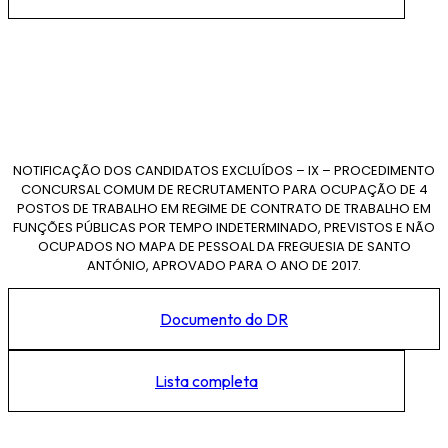
NOTIFICAÇÃO DOS CANDIDATOS EXCLUÍDOS – IX – PROCEDIMENTO
CONCURSAL COMUM DE RECRUTAMENTO PARA OCUPAÇÃO DE 4
POSTOS DE TRABALHO EM REGIME DE CONTRATO DE TRABALHO EM
FUNÇÕES PÚBLICAS POR TEMPO INDETERMINADO, PREVISTOS E NÃO
OCUPADOS NO MAPA DE PESSOAL DA FREGUESIA DE SANTO
ANTÓNIO, APROVADO PARA O ANO DE 2017.
Documento do DR
Lista completa