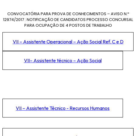
CONVOCATÓRIA PARA PROVA DE CONHECIMENTOS – AVISO N.º
12974/2017 : NOTIFICAÇÃO DE CANDIDATOS PROCESSO CONCURSAL
PARA OCUPAÇÃO DE 4 POSTOS DE TRABALHO
VII – Assistente Operacional – Ação Social Ref. C e D
VII– Assistente técnico – Ação Social
VII – Assistente Técnico - Recursos Humanos