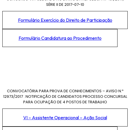
SÉRIE II DE 2017-07-10
Formulário Exercício do Direito de Participação
Formulário Candidatura ao Procedimento
CONVOCATÓRIA PARA PROVA DE CONHECIMENTOS – AVISO N.º
12973/2017 : NOTIFICAÇÃO DE CANDIDATOS PROCESSO CONCURSAL
PARA OCUPAÇÃO DE 4 POSTOS DE TRABALHO
VI – Assistente Operacional – Ação Social