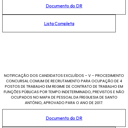
Documento do DR
Lista Completa
NOTIFICAÇÃO DOS CANDIDATOS EXCLUÍDOS – V – PROCEDIMENTO
CONCURSAL COMUM DE RECRUTAMENTO PARA OCUPAÇÃO DE 4
POSTOS DE TRABALHO EM REGIME DE CONTRATO DE TRABALHO EM
FUNÇÕES PÚBLICAS POR TEMPO INDETERMINADO, PREVISTOS E NÃO
OCUPADOS NO MAPA DE PESSOAL DA FREGUESIA DE SANTO
ANTÓNIO, APROVADO PARA O ANO DE 2017.
Documento do DR