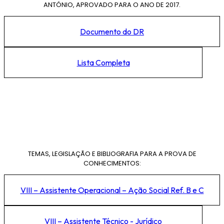
ANTÓNIO, APROVADO PARA O ANO DE 2017.
Documento do DR
Lista Completa
TEMAS, LEGISLAÇÃO E BIBLIOGRAFIA PARA A PROVA DE
CONHECIMENTOS:
VIII – Assistente Operacional – Ação Social Ref. B e C
VIII – Assistente Técnico - Jurídico