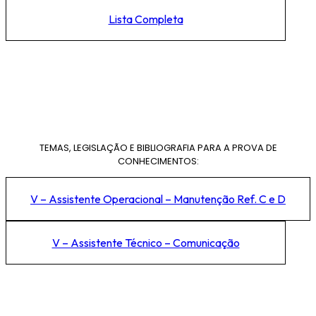
Lista Completa
TEMAS, LEGISLAÇÃO E BIBLIOGRAFIA PARA A PROVA DE
CONHECIMENTOS:
V – Assistente Operacional – Manutenção Ref. C e D
V – Assistente Técnico – Comunicação