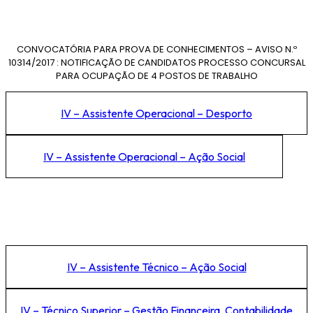
CONVOCATÓRIA PARA PROVA DE CONHECIMENTOS – AVISO N.º
10314/2017 : NOTIFICAÇÃO DE CANDIDATOS PROCESSO CONCURSAL
PARA OCUPAÇÃO DE 4 POSTOS DE TRABALHO
IV – Assistente Operacional – Desporto
IV – Assistente Operacional – Ação Social
IV – Assistente Técnico – Ação Social
IV – Técnico Superior – Gestão Financeira, Contabilidade