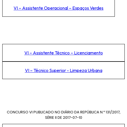
VI – Assistente Operacional – Espaços Verdes
VI – Assistente Técnico – Licenciamento
VI – Técnico Superior - Limpeza Urbana
CONCURSO VI PUBLICADO NO DIÁRIO DA REPÚBLICA N.º 131/2017,
SÉRIE II DE 2017-07-10