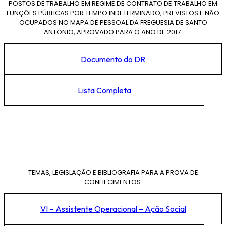
POSTOS DE TRABALHO EM REGIME DE CONTRATO DE TRABALHO EM
FUNÇÕES PÚBLICAS POR TEMPO INDETERMINADO, PREVISTOS E NÃO
OCUPADOS NO MAPA DE PESSOAL DA FREGUESIA DE SANTO
ANTÓNIO, APROVADO PARA O ANO DE 2017.
Documento do DR
Lista Completa
TEMAS, LEGISLAÇÃO E BIBLIOGRAFIA PARA A PROVA DE
CONHECIMENTOS:
VI – Assistente Operacional – Ação Social