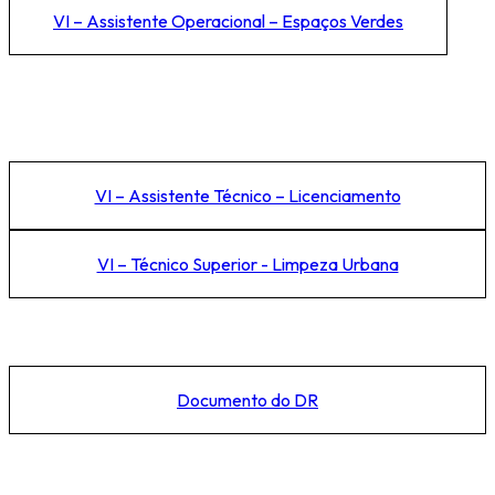
VI – Assistente Operacional – Espaços Verdes
VI – Assistente Técnico – Licenciamento
VI – Técnico Superior - Limpeza Urbana
Documento do DR