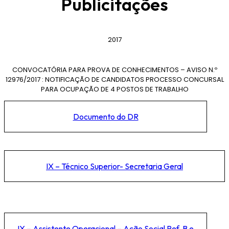
Publicitações
2017
CONVOCATÓRIA PARA PROVA DE CONHECIMENTOS – AVISO N.º
12976/2017 : NOTIFICAÇÃO DE CANDIDATOS PROCESSO CONCURSAL
PARA OCUPAÇÃO DE 4 POSTOS DE TRABALHO
Documento do DR
IX – Técnico Superior- Secretaria Geral
IX – Assistente Operacional – Ação Social Ref. B e