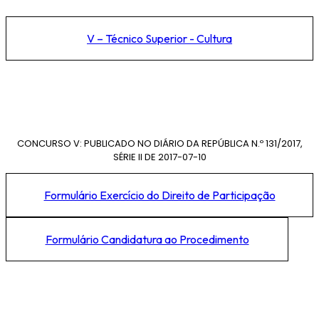
V – Técnico Superior - Cultura
CONCURSO V: PUBLICADO NO DIÁRIO DA REPÚBLICA N.º 131/2017,
SÉRIE II DE 2017-07-10
Formulário Exercício do Direito de Participação
Formulário Candidatura ao Procedimento