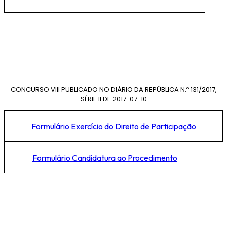
CONCURSO VIII PUBLICADO NO DIÁRIO DA REPÚBLICA N.º 131/2017,
SÉRIE II DE 2017-07-10
Formulário Exercício do Direito de Participação
Formulário Candidatura ao Procedimento