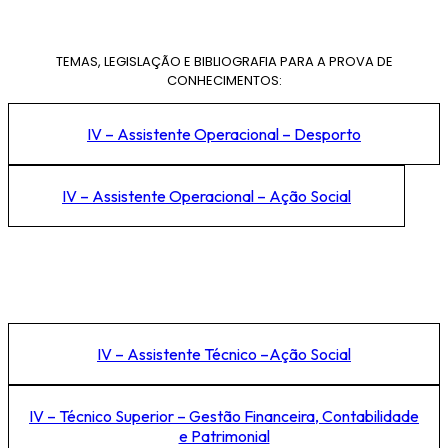
TEMAS, LEGISLAÇÃO E BIBLIOGRAFIA PARA A PROVA DE
CONHECIMENTOS:
IV – Assistente Operacional – Desporto
IV – Assistente Operacional – Ação Social
IV – Assistente Técnico –Ação Social
IV – Técnico Superior – Gestão Financeira, Contabilidade
e Patrimonial