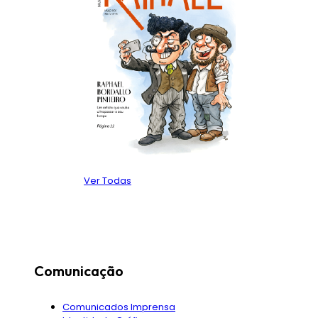
Ver Todas
Comunicação
Comunicados Imprensa