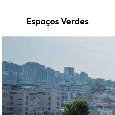
Espaços Verdes