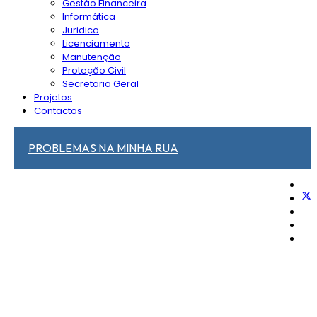
Gestão Financeira
Informática
Juridico
Licenciamento
Manutenção
Proteção Civil
Secretaria Geral
Projetos
Contactos
PROBLEMAS NA MINHA RUA