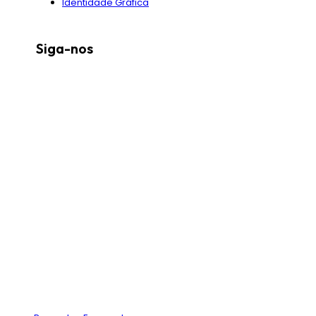
Identidade Gráfica
Siga-nos