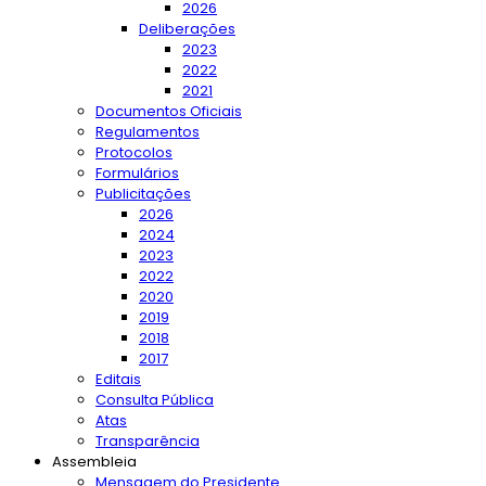
2026
Deliberações
2023
2022
2021
Documentos Oficiais
Regulamentos
Protocolos
Formulários
Publicitações
2026
2024
2023
2022
2020
2019
2018
2017
Editais
Consulta Pública
Atas
Transparência
Assembleia
Mensagem do Presidente