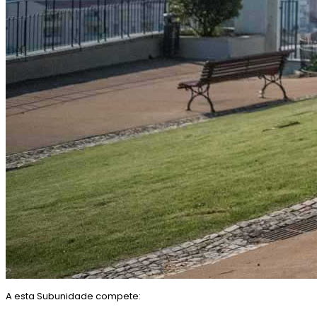
A esta Subunidade compete: