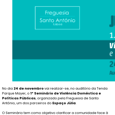
No dia
24 de novembro
vai realizar-se, no auditório da Tenda
Parque Mayer, o
1º Seminário de Violência Doméstica e
Políticas Públicas
, organizado pela Freguesia de Santo
António, um dos parceiros do
Espaço Júlia
.
O Seminário tem como objetivo clarificar a comunidade face à