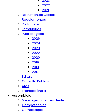
2023
2022
2021
Documentos Oficiais
Regulamentos
Protocolos
Formulários
Publicitações
2026
2024
2023
2022
2020
2019
2018
2017
Editais
Consulta Pública
Atas
Transparência
Assembleia
Mensagem do Presidente
Competências
Composição