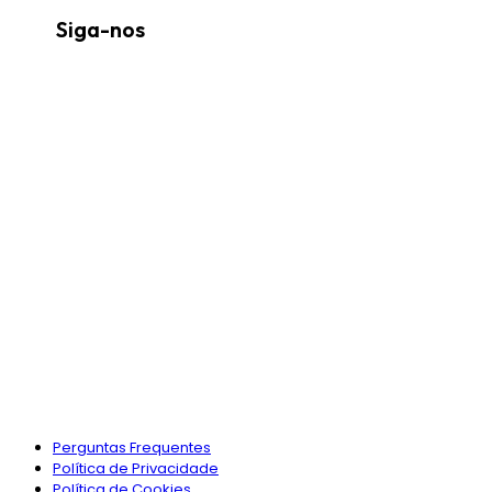
Siga-nos
Perguntas Frequentes
Política de Privacidade
Política de Cookies