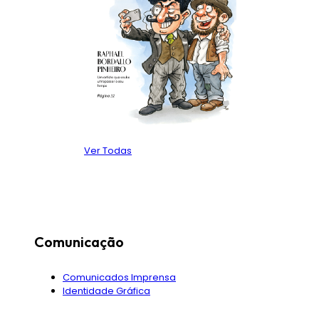
Ver Todas
Comunicação
Comunicados Imprensa
Identidade Gráfica