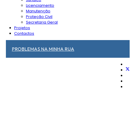
Licenciamento
Manutenção
Proteção Civil
Secretaria Geral
Projetos
Contactos
PROBLEMAS NA MINHA RUA