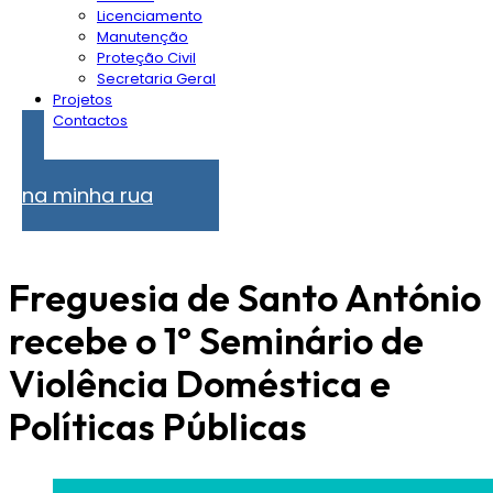
Licenciamento
Manutenção
Proteção Civil
Secretaria Geral
Projetos
Contactos
Problemas
na minha rua
Freguesia de Santo António
recebe o 1º Seminário de
Violência Doméstica e
Políticas Públicas