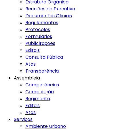
Estrutura Orgânica
Reuniões do Executivo
Documentos Oficiais
Regulamentos
Protocolos
Formulários
Publicitações
Editais
Consulta Pública
Atas
Transparência
Assembleia
Competências
Composição
Regimento
Editais
Atas
Serviços
Ambiente Urbano