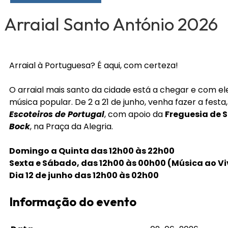
Arraial Santo António 2026
Arraial à Portuguesa? É aqui, com certeza!
O arraial mais santo da cidade está a chegar e com ele 
música popular. De 2 a 21 de junho, venha fazer a fest
Escoteiros de Portugal
, com apoio da
Freguesia de 
Bock
, na Praça da Alegria.
Domingo a Quinta das 12h00 às 22h00
Sexta e Sábado, das 12h00 às 00h00 (Música ao Vi
Dia 12 de junho das 12h00 às 02h00
Informação do evento