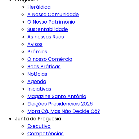
Heráldica
A Nossa Comunidade
O Nosso Património
Sustentabilidade
As nossas Ruas
Avisos
Prémios
O nosso Comércio
Boas Práticas
Notícias
Agenda
Iniciativas
Magazine Santo António
Eleições Presidenciais 2026
Mora Cá, Mas Não Decide Cá?
Junta de Freguesia
Executivo
Competências