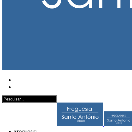
Freguesia