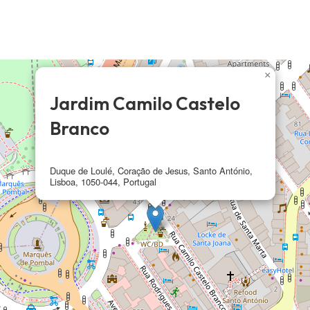
×
Jardim Camilo Castelo
Branco
Duque de Loulé, Coração de Jesus, Santo António,
Lisboa, 1050-044, Portugal