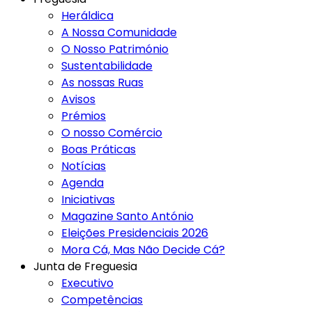
Heráldica
A Nossa Comunidade
O Nosso Património
Sustentabilidade
As nossas Ruas
Avisos
Prémios
O nosso Comércio
Boas Práticas
Notícias
Agenda
Iniciativas
Magazine Santo António
Eleições Presidenciais 2026
Mora Cá, Mas Não Decide Cá?
Junta de Freguesia
Executivo
Competências