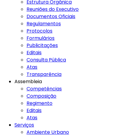
Estrutura Orgânica
Reuniões do Executivo
Documentos Oficiais
Regulamentos
Protocolos
Formulários
Publicitações
Editais
Consulta Pública
Atas
Transparência
Assembleia
Competências
Composição
Regimento
Editais
Atas
Serviços
Ambiente Urbano