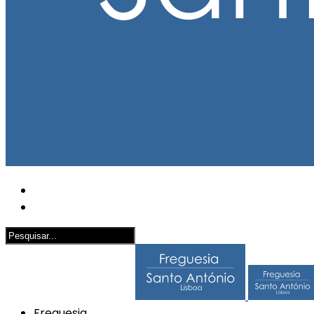
Freguesia