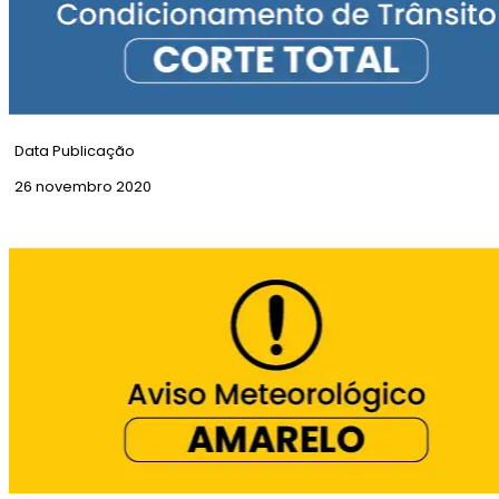
Data Publicação
26 novembro 2020
Corte Total | Rua da Imprensa Nacional