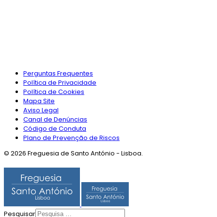
Perguntas Frequentes
Política de Privacidade
Política de Cookies
Mapa Site
Aviso Legal
Canal de Denúncias
Código de Conduta
Plano de Prevenção de Riscos
© 2026 Freguesia de Santo António - Lisboa.
Pesquisar