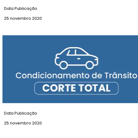
Data Publicação
25 novembro 2020
Aviso Amarelo | Precipitação
Data Publicação
25 novembro 2020