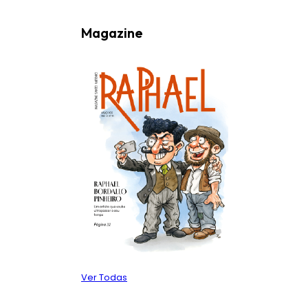
Magazine
Ver Todas