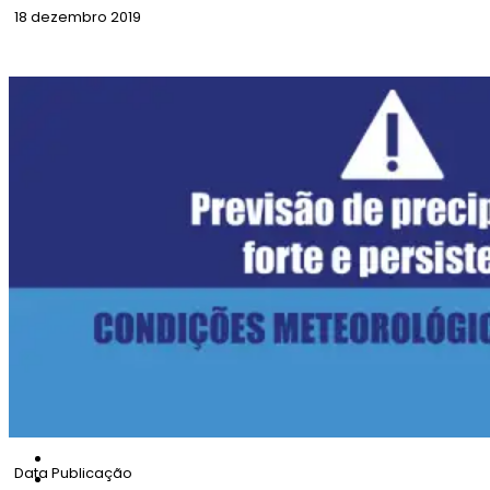
18 dezembro 2019
Recolha Lixo Natal
Data Publicação