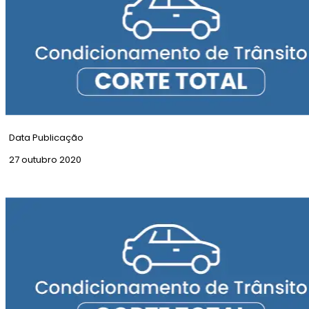
Data Publicação
27 outubro 2020
Corte Total | Rua Eça de Queiroz