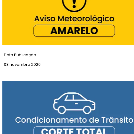
Data Publicação
03 novembro 2020
Aviso Amarelo | Vento