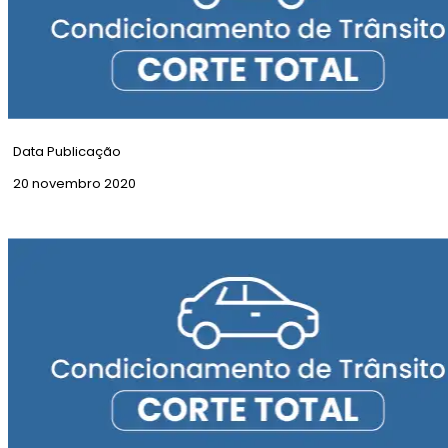
Data Publicação
20 novembro 2020
Corte Total | Rua das Taipas