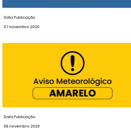
Data Publicação
07 novembro 2020
Condicionamento de Trânsito | Rua Santa
Marta
Data Publicação
06 novembro 2020