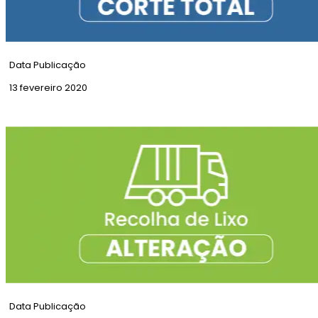
Data Publicação
13 fevereiro 2020
Corte Total | Rua do Telhal
Data Publicação