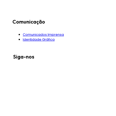
Comunicação
Comunicados Imprensa
Identidade Gráfica
Siga-nos