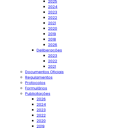
2025
2024
2023
2022
2021
2020
2019
2018
2026
Deliberações
2023
2022
2021
Documentos Oficiais
Regulamentos
Protocolos
Formulários
Publicitações
2026
2024
2023
2022
2020
2019