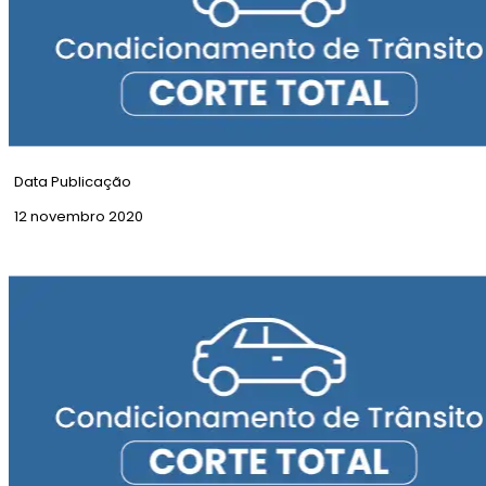
Data Publicação
12 novembro 2020
Corte Total | Rua Ator Tasso