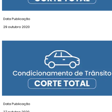
Data Publicação
29 outubro 2020
Corte Total | Rua do Salitre
Data Publicação
27 outubro 2020