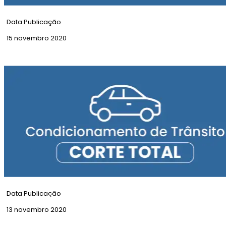
Data Publicação
15 novembro 2020
Corte Total | Rua Eça de Queiroz
Data Publicação
13 novembro 2020