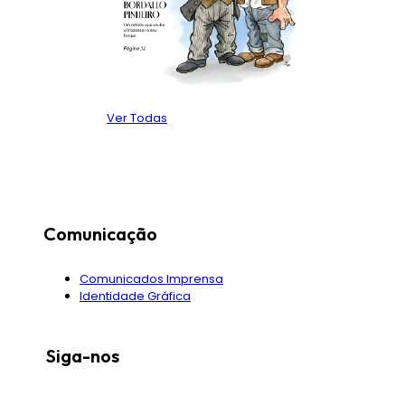
Ver Todas
Comunicação
Comunicados Imprensa
Identidade Gráfica
Siga-nos