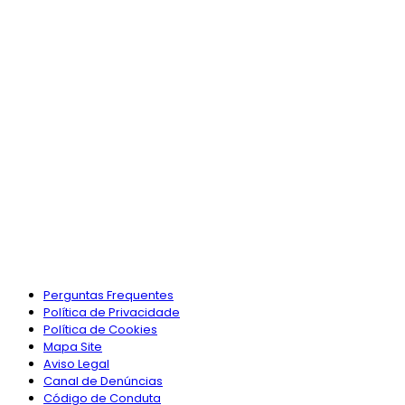
Perguntas Frequentes
Política de Privacidade
Política de Cookies
Mapa Site
Aviso Legal
Canal de Denúncias
Código de Conduta