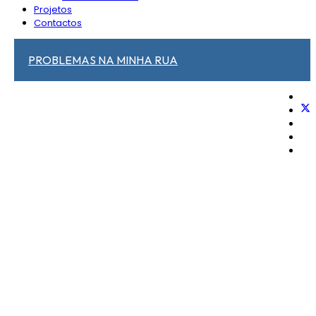
Projetos
Contactos
PROBLEMAS NA MINHA RUA