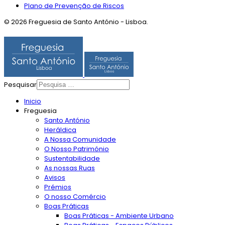
Plano de Prevenção de Riscos
© 2026 Freguesia de Santo António - Lisboa.
Pesquisar
Inicio
Freguesia
Santo António
Heráldica
A Nossa Comunidade
O Nosso Património
Sustentabilidade
As nossas Ruas
Avisos
Prémios
O nosso Comércio
Boas Práticas
Boas Práticas - Ambiente Urbano