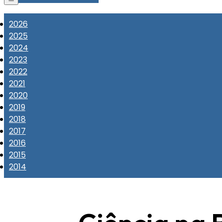
2026
2025
2024
2023
2022
2021
2020
2019
2018
2017
2016
2015
2014