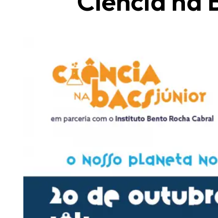
Ciência na 