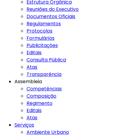
Estrutura Orgânica
Reuniões do Executivo
Documentos Oficiais
Regulamentos
Protocolos
Formulários
Publicitações
Editais
Consulta Pública
Atas
Transparência
Assembleia
Competências
Composição
Regimento
Editais
Atas
Serviços
Ambiente Urbano