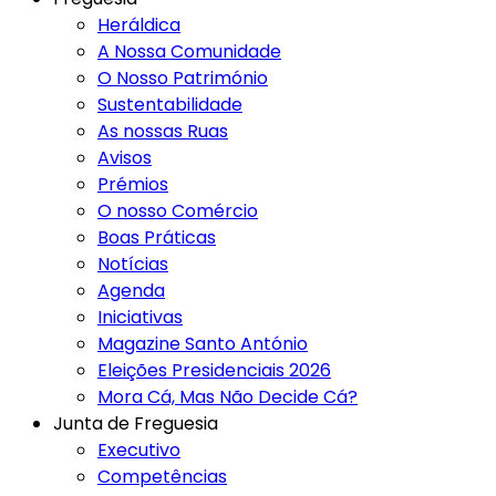
Heráldica
A Nossa Comunidade
O Nosso Património
Sustentabilidade
As nossas Ruas
Avisos
Prémios
O nosso Comércio
Boas Práticas
Notícias
Agenda
Iniciativas
Magazine Santo António
Eleições Presidenciais 2026
Mora Cá, Mas Não Decide Cá?
Junta de Freguesia
Executivo
Competências