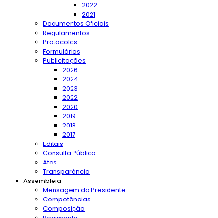
2022
2021
Documentos Oficiais
Regulamentos
Protocolos
Formulários
Publicitações
2026
2024
2023
2022
2020
2019
2018
2017
Editais
Consulta Pública
Atas
Transparência
Assembleia
Mensagem do Presidente
Competências
Composição
Regimento