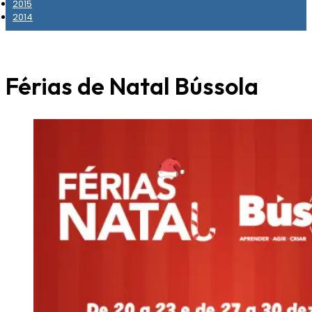
2015
2014
Férias de Natal Bússola