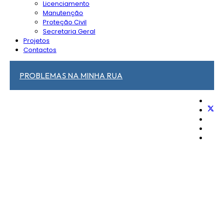
Licenciamento
Manutenção
Proteção Civil
Secretaria Geral
Projetos
Contactos
PROBLEMAS NA MINHA RUA