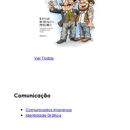
Ver Todas
Comunicação
Comunicados Imprensa
Identidade Gráfica