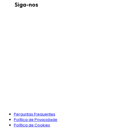
Siga-nos
Perguntas Frequentes
Política de Privacidade
Política de Cookies