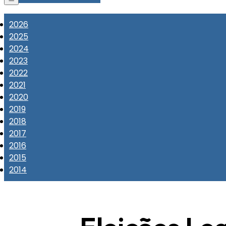
2026
2025
2024
2023
2022
2021
2020
2019
2018
2017
2016
2015
2014