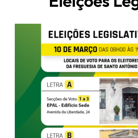
Eleições Le