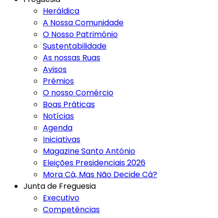
Heráldica
A Nossa Comunidade
O Nosso Património
Sustentabilidade
As nossas Ruas
Avisos
Prémios
O nosso Comércio
Boas Práticas
Notícias
Agenda
Iniciativas
Magazine Santo António
Eleições Presidenciais 2026
Mora Cá, Mas Não Decide Cá?
Junta de Freguesia
Executivo
Competências