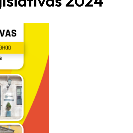
gislativas 2024