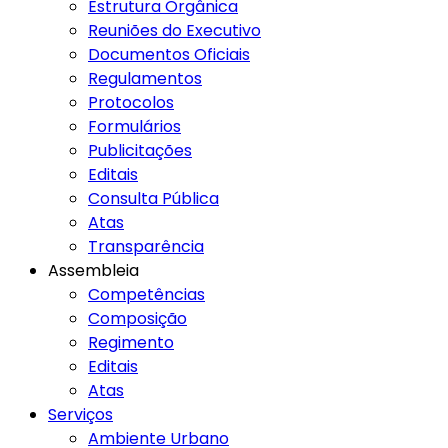
Estrutura Orgânica
Reuniões do Executivo
Documentos Oficiais
Regulamentos
Protocolos
Formulários
Publicitações
Editais
Consulta Pública
Atas
Transparência
Assembleia
Competências
Composição
Regimento
Editais
Atas
Serviços
Ambiente Urbano