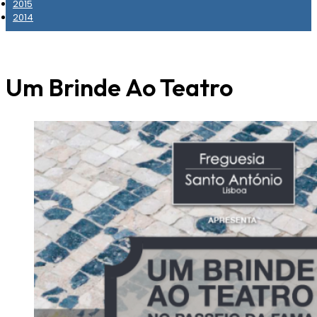
2015
2014
Um Brinde Ao Teatro