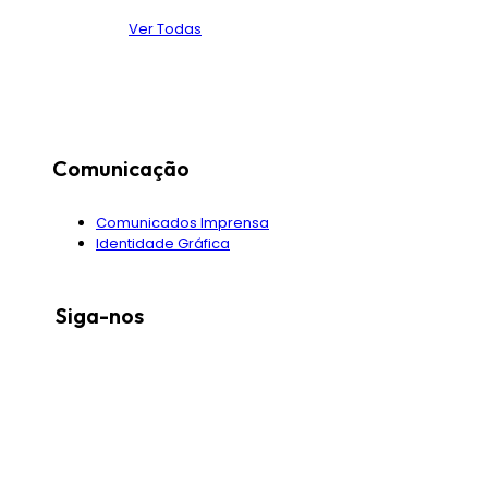
Ver Todas
Comunicação
Comunicados Imprensa
Identidade Gráfica
Siga-nos