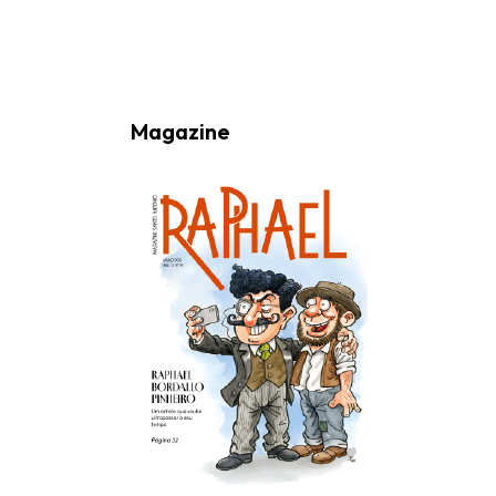
Magazine