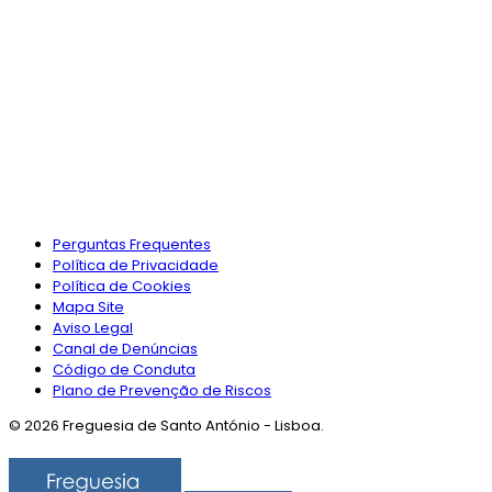
Perguntas Frequentes
Política de Privacidade
Política de Cookies
Mapa Site
Aviso Legal
Canal de Denúncias
Código de Conduta
Plano de Prevenção de Riscos
© 2026 Freguesia de Santo António - Lisboa.