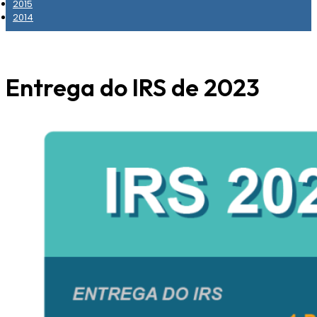
2015
2014
Entrega do IRS de 2023