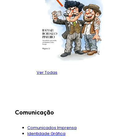
Ver Todas
Comunicação
Comunicados Imprensa
Identidade Gráfica