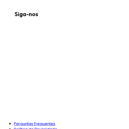
Siga-nos
Perguntas Frequentes