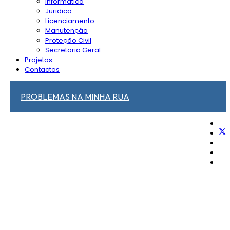
Informática
Juridico
Licenciamento
Manutenção
Proteção Civil
Secretaria Geral
Projetos
Contactos
PROBLEMAS NA MINHA RUA