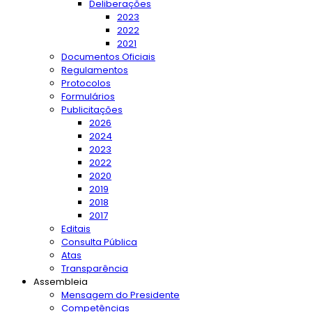
Deliberações
2023
2022
2021
Documentos Oficiais
Regulamentos
Protocolos
Formulários
Publicitações
2026
2024
2023
2022
2020
2019
2018
2017
Editais
Consulta Pública
Atas
Transparência
Assembleia
Mensagem do Presidente
Competências