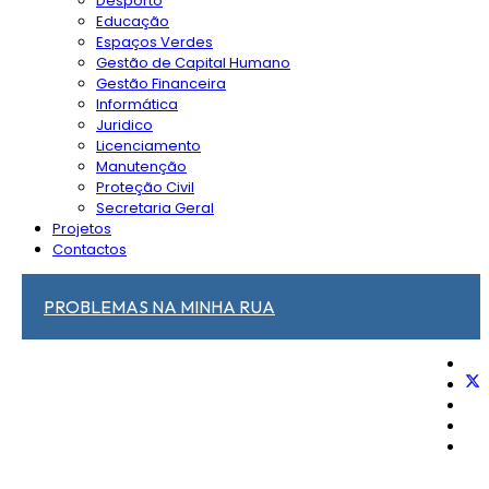
Desporto
Educação
Espaços Verdes
Gestão de Capital Humano
Gestão Financeira
Informática
Juridico
Licenciamento
Manutenção
Proteção Civil
Secretaria Geral
Projetos
Contactos
PROBLEMAS NA MINHA RUA