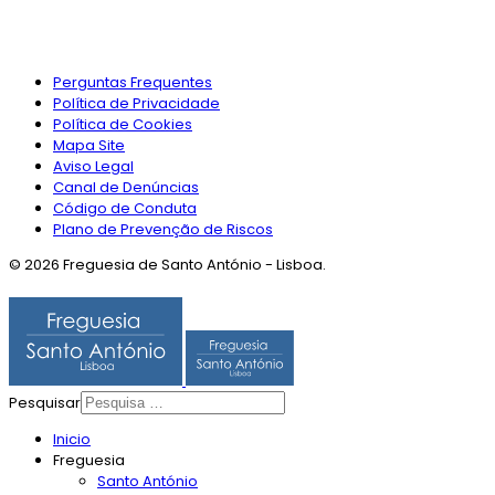
Perguntas Frequentes
Política de Privacidade
Política de Cookies
Mapa Site
Aviso Legal
Canal de Denúncias
Código de Conduta
Plano de Prevenção de Riscos
© 2026 Freguesia de Santo António - Lisboa.
Pesquisar
Inicio
Freguesia
Santo António