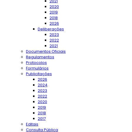
2021
2020
2019
2018
2026
Deliberações
2023
2022
2021
Documentos Oficiais
Regulamentos
Protocolos
Formulários
Publicitações
2026
2024
2023
2022
2020
2019
2018
2017
Editais
Consulta Pública