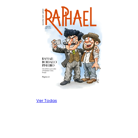
Ver Todas