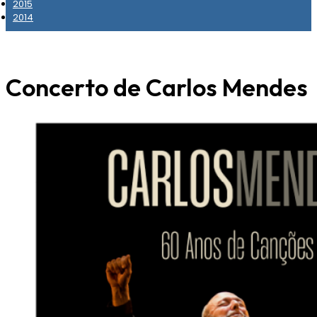
2015
2014
Concerto de Carlos Mendes