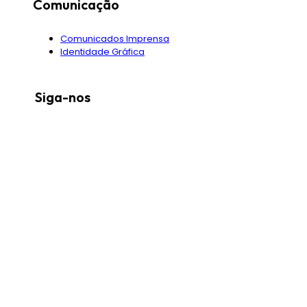
Comunicação
Comunicados Imprensa
Identidade Gráfica
Siga-nos