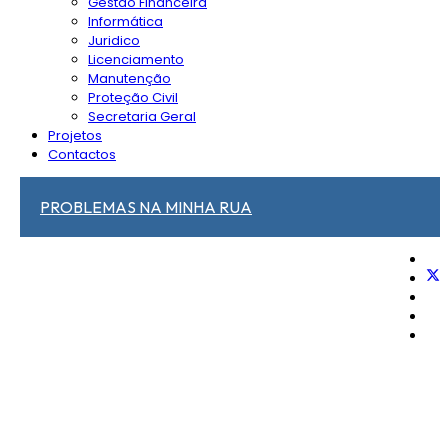
Gestão Financeira
Informática
Juridico
Licenciamento
Manutenção
Proteção Civil
Secretaria Geral
Projetos
Contactos
PROBLEMAS NA MINHA RUA