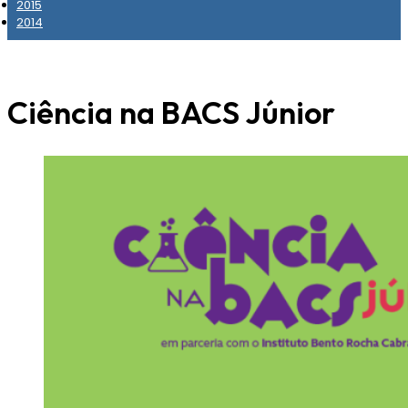
2015
2014
Ciência na BACS Júnior