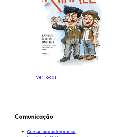
Ver Todas
Comunicação
Comunicados Imprensa