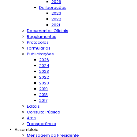
2026
Deliberações
2023
2022
2021
Documentos Oficiais
Regulamentos
Protocolos
Formulários
Publicitações
2026
2024
2023
2022
2020
2019
2018
2017
Editais
Consulta Pública
Atas
Transparência
Assembleia
Mensagem do Presidente