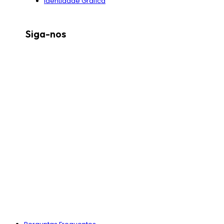
Identidade Gráfica
Siga-nos