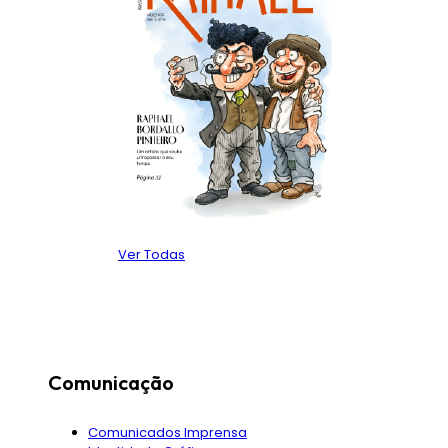
Ver Todas
Comunicação
Comunicados Imprensa