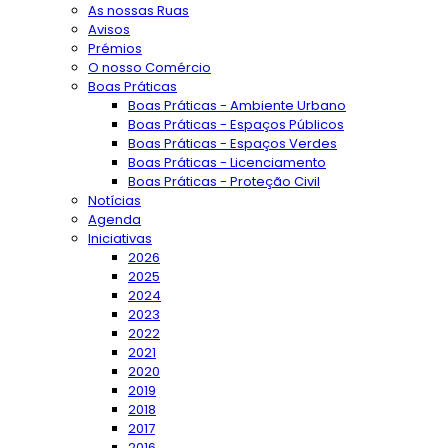
As nossas Ruas
Avisos
Prémios
O nosso Comércio
Boas Práticas
Boas Práticas - Ambiente Urbano
Boas Práticas - Espaços Públicos
Boas Práticas - Espaços Verdes
Boas Práticas - Licenciamento
Boas Práticas - Proteção Civil
Notícias
Agenda
Iniciativas
2026
2025
2024
2023
2022
2021
2020
2019
2018
2017
2016