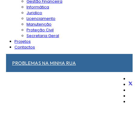
Gestão Financeira
Informática
Juridico
Licenciamento
Manutenção
Proteção Civil
Secretaria Geral
Projetos
Contactos
PROBLEMAS NA MINHA RUA