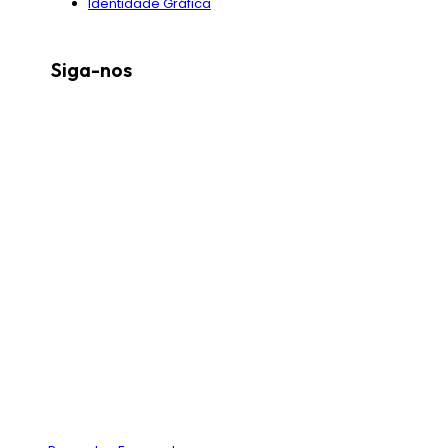
Identidade Gráfica
Siga-nos