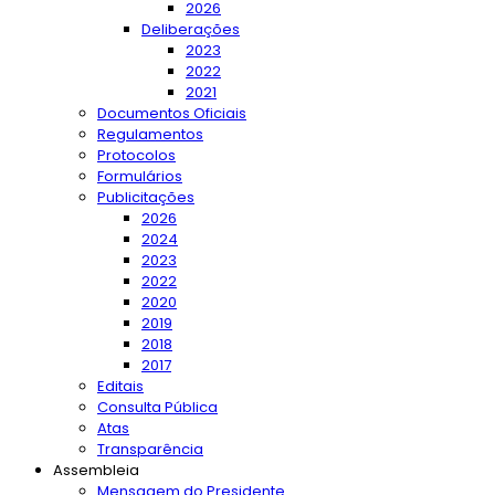
2026
Deliberações
2023
2022
2021
Documentos Oficiais
Regulamentos
Protocolos
Formulários
Publicitações
2026
2024
2023
2022
2020
2019
2018
2017
Editais
Consulta Pública
Atas
Transparência
Assembleia
Mensagem do Presidente