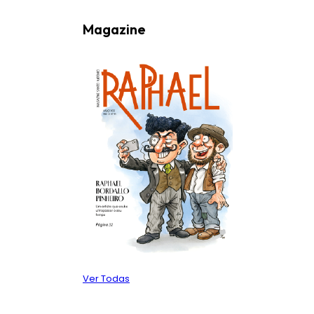
Magazine
Ver Todas