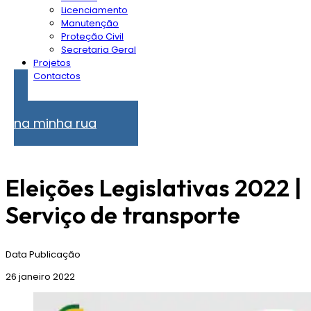
Licenciamento
Manutenção
Proteção Civil
Secretaria Geral
Projetos
Contactos
Problemas
na minha rua
Eleições Legislativas 2022 |
Serviço de transporte
Data Publicação
26 janeiro 2022