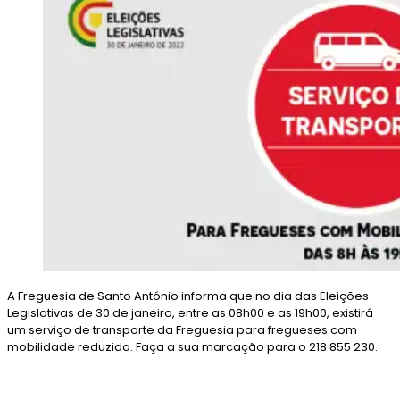
A Freguesia de Santo António informa que no dia das Eleições
Legislativas de 30 de janeiro, entre as 08h00 e as 19h00, existirá
um serviço de transporte da Freguesia para fregueses com
mobilidade reduzida. Faça a sua marcação para o 218 855 230.