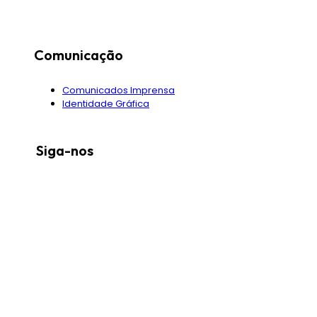
Comunicação
Comunicados Imprensa
Identidade Gráfica
Siga-nos