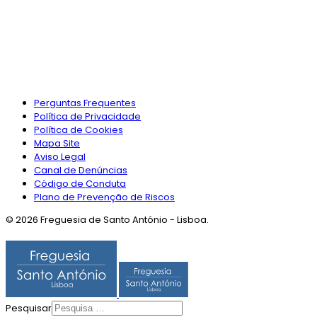
Perguntas Frequentes
Política de Privacidade
Política de Cookies
Mapa Site
Aviso Legal
Canal de Denúncias
Código de Conduta
Plano de Prevenção de Riscos
© 2026 Freguesia de Santo António - Lisboa.
Pesquisar