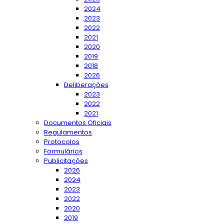
2024
2023
2022
2021
2020
2019
2018
2026
Deliberações
2023
2022
2021
Documentos Oficiais
Regulamentos
Protocolos
Formulários
Publicitações
2026
2024
2023
2022
2020
2019