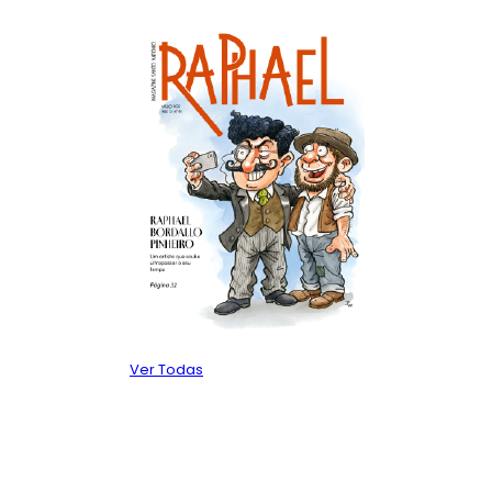
Ver Todas