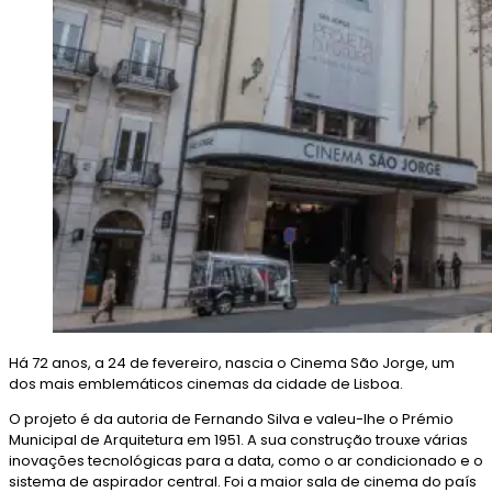
Há 72 anos, a 24 de fevereiro, nascia o Cinema São Jorge, um
dos mais emblemáticos cinemas da cidade de Lisboa.
O projeto é da autoria de Fernando Silva e valeu-lhe o Prémio
Municipal de Arquitetura em 1951. A sua construção trouxe várias
inovações tecnológicas para a data, como o ar condicionado e o
sistema de aspirador central. Foi a maior sala de cinema do país