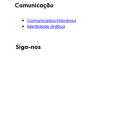
Comunicação
Comunicados Imprensa
Identidade Gráfica
Siga-nos