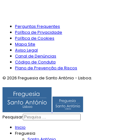
Perguntas Frequentes
Política de Privacidade
Política de Cookies
Mapa Site
Aviso Legal
Canal de Denúncias
Código de Conduta
Plano de Prevenção de Riscos
© 2026 Freguesia de Santo António - Lisboa.
Pesquisar
Inicio
Freguesia
Santo António