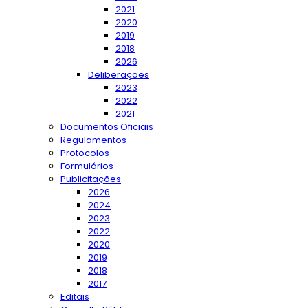
2021
2020
2019
2018
2026
Deliberações
2023
2022
2021
Documentos Oficiais
Regulamentos
Protocolos
Formulários
Publicitações
2026
2024
2023
2022
2020
2019
2018
2017
Editais