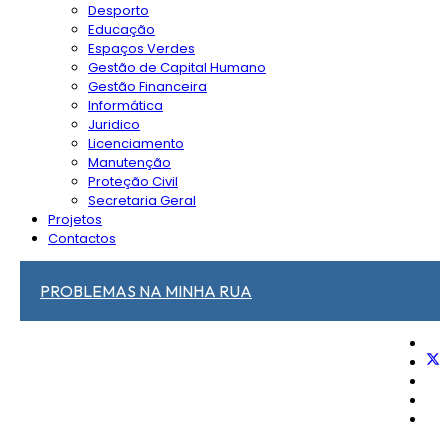
Desporto
Educação
Espaços Verdes
Gestão de Capital Humano
Gestão Financeira
Informática
Juridico
Licenciamento
Manutenção
Proteção Civil
Secretaria Geral
Projetos
Contactos
PROBLEMAS NA MINHA RUA