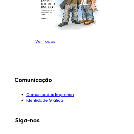
Ver Todas
Comunicação
Comunicados Imprensa
Identidade Gráfica
Siga-nos