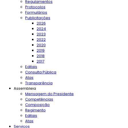
Regulamentos
Protocolos
Formulários
Publicitações
2026
2024
2023
2022
2020
2019
2018
2017
Editais
Consulta Pública
Atas
Transparência
Assembleia
Mensagem do Presidente
Competências
Composição
Regimento
Editais
Atas
Serviços