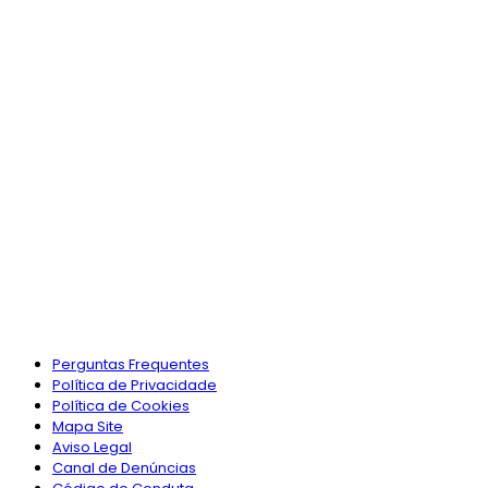
Perguntas Frequentes
Política de Privacidade
Política de Cookies
Mapa Site
Aviso Legal
Canal de Denúncias