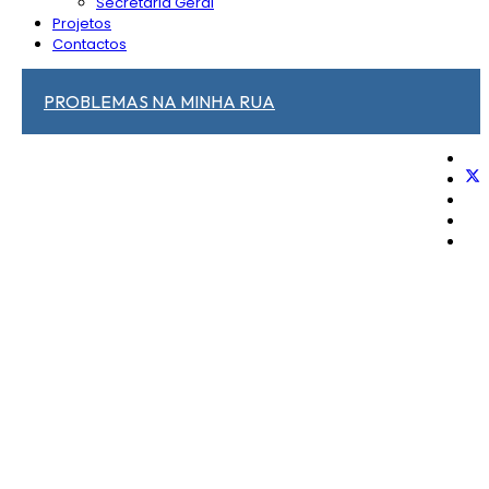
Secretaria Geral
Projetos
Contactos
PROBLEMAS NA MINHA RUA