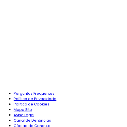
Perguntas Frequentes
Política de Privacidade
Política de Cookies
Mapa Site
Aviso Legal
Canal de Denúncias
Código de Conduta