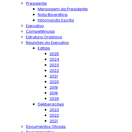
Presidente
Mensagem da Presidente
Nota Biográfica
Informação Escrita
Executivo
Competências
Estrutura Orgânica
Reuniões do Executivo
Editais
2025
2024
2023
2022
2021
2020
2019
2018
2026
Deliberações
2023
2022
2021
Documentos Oficiais