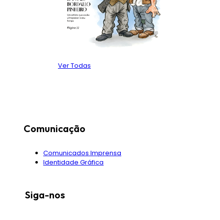
Ver Todas
Comunicação
Comunicados Imprensa
Identidade Gráfica
Siga-nos