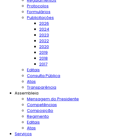
Regulamentos
Protocolos
Formulários
Publicitações
2026
2024
2023
2022
2020
2019
2018
2017
Editais
Consulta Pública
Atas
Transparência
Assembleia
Mensagem do Presidente
Competências
Composição
Regimento
Editais
Atas
Serviços