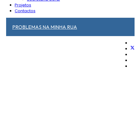
Projetos
Contactos
PROBLEMAS NA MINHA RUA