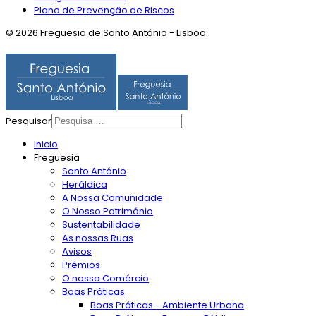
Plano de Prevenção de Riscos
© 2026 Freguesia de Santo António - Lisboa.
Pesquisar
Inicio
Freguesia
Santo António
Heráldica
A Nossa Comunidade
O Nosso Património
Sustentabilidade
As nossas Ruas
Avisos
Prémios
O nosso Comércio
Boas Práticas
Boas Práticas - Ambiente Urbano