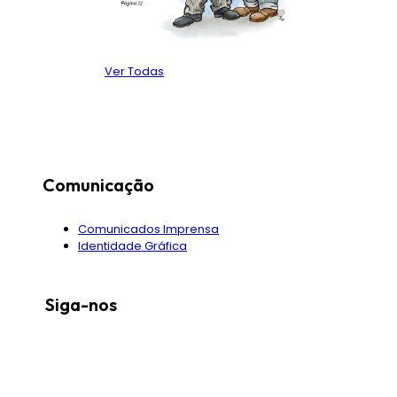
Ver Todas
Comunicação
Comunicados Imprensa
Identidade Gráfica
Siga-nos