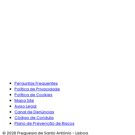
Perguntas Frequentes
Política de Privacidade
Política de Cookies
Mapa Site
Aviso Legal
Canal de Denúncias
Código de Conduta
Plano de Prevenção de Riscos
© 2026 Freguesia de Santo António - Lisboa.