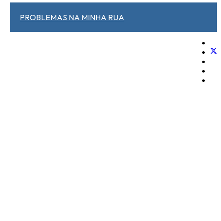
PROBLEMAS NA MINHA RUA