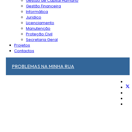
Gestão de Capital Humano
Gestão Financeira
Informática
Juridico
Licenciamento
Manutenção
Proteção Civil
Secretaria Geral
Projetos
Contactos
PROBLEMAS NA MINHA RUA