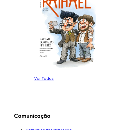
Ver Todas
Comunicação