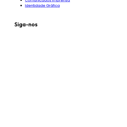
Comunicados Imprensa
Identidade Gráfica
Siga-nos