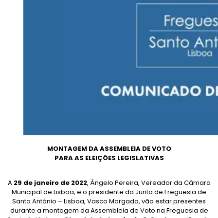
MONTAGEM DA ASSEMBLEIA DE VOTO
PARA AS ELEIÇÕES LEGISLATIVAS
A
29 de janeiro de 2022
, Ângelo Pereira, Vereador da Câmara
Municipal de Lisboa, e o presidente da Junta de Freguesia de
Santo António – Lisboa, Vasco Morgado, vão estar presentes
durante a montagem da Assembleia de Voto na Freguesia de