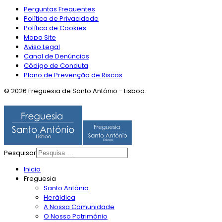
Perguntas Frequentes
Política de Privacidade
Política de Cookies
Mapa Site
Aviso Legal
Canal de Denúncias
Código de Conduta
Plano de Prevenção de Riscos
© 2026 Freguesia de Santo António - Lisboa.
Pesquisar
Inicio
Freguesia
Santo António
Heráldica
A Nossa Comunidade
O Nosso Património