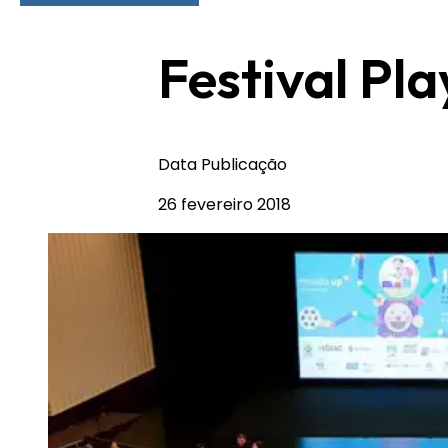
Festival Pla
Data Publicação
26 fevereiro 2018