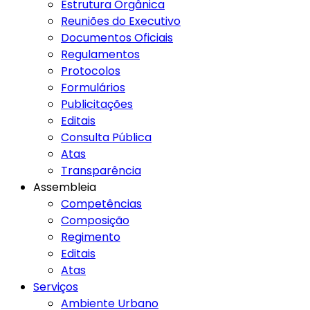
Estrutura Orgânica
Reuniões do Executivo
Documentos Oficiais
Regulamentos
Protocolos
Formulários
Publicitações
Editais
Consulta Pública
Atas
Transparência
Assembleia
Competências
Composição
Regimento
Editais
Atas
Serviços
Ambiente Urbano