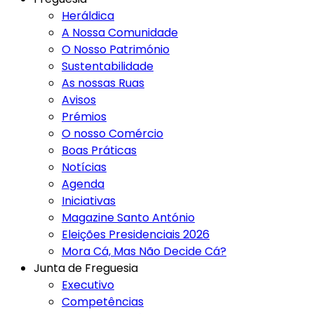
Heráldica
A Nossa Comunidade
O Nosso Património
Sustentabilidade
As nossas Ruas
Avisos
Prémios
O nosso Comércio
Boas Práticas
Notícias
Agenda
Iniciativas
Magazine Santo António
Eleições Presidenciais 2026
Mora Cá, Mas Não Decide Cá?
Junta de Freguesia
Executivo
Competências